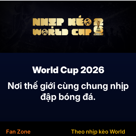
World Cup 2026
Nơi thế giới cùng chung nhịp
đập bóng đá.
Fan Zone
Theo nhịp kèo World