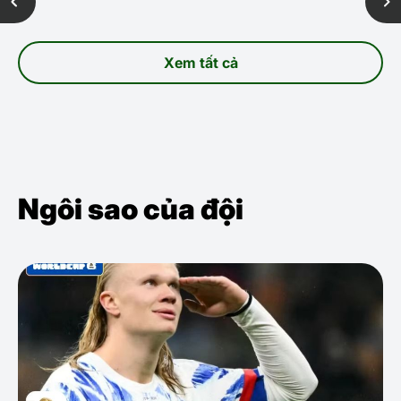
Xem tất cả
Ngôi sao của đội