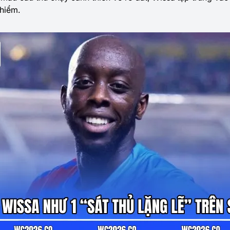
hiểm.