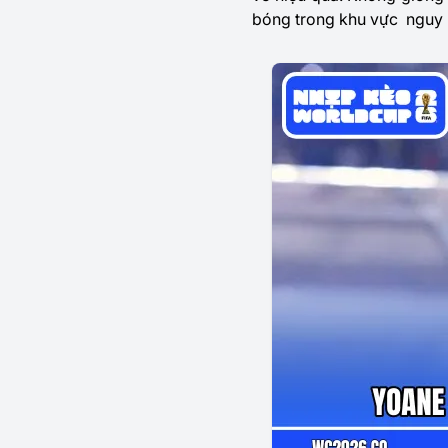
bóng trong khu vực nguy 