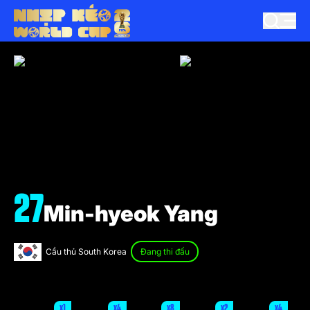
27
Min-hyeok Yang
Cầu thủ South Korea
Đang thi đấu
x1
x4
x8
x2
x4