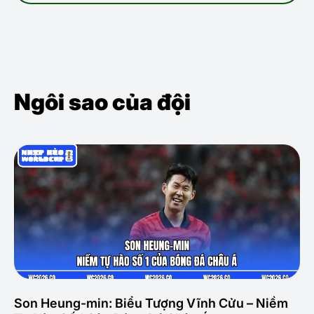
Ngôi sao của đội
Son Heung-min: Biểu Tượng Vĩnh Cửu – Niềm