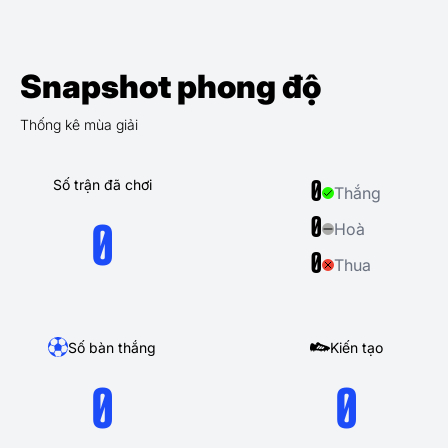
Snapshot phong độ
Thống kê mùa giải
Số trận đã chơi
0
Thắng
0
Hoà
0
0
Thua
Số bàn thắng
Kiến tạo
0
0