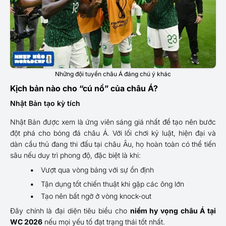
Những đội tuyển châu Á đáng chú ý khác
Kịch bản nào cho “cú nổ” của châu Á?
Nhật Bản tạo kỳ tích
Nhật Bản được xem là ứng viên sáng giá nhất để tạo nên bước
đột phá cho bóng đá châu Á. Với lối chơi kỷ luật, hiện đại và
dàn cầu thủ đang thi đấu tại châu Âu, họ hoàn toàn có thể tiến
sâu nếu duy trì phong độ, đặc biệt là khi:
Vượt qua vòng bảng với sự ổn định
Tận dụng tốt chiến thuật khi gặp các ông lớn
Tạo nên bất ngờ ở vòng knock-out
Đây chính là đại diện tiêu biểu cho
niềm hy vọng châu Á tại
WC 2026
nếu mọi yếu tố đạt trạng thái tốt nhất.