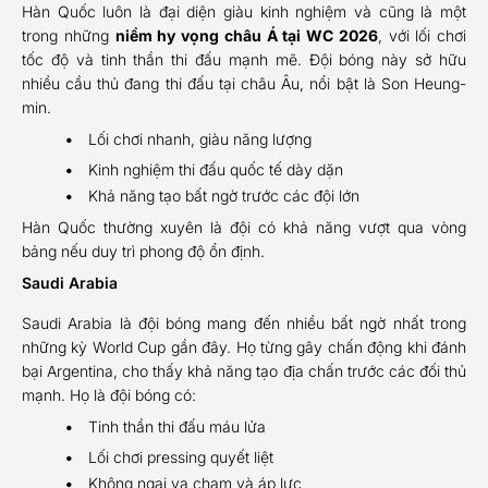
Hàn Quốc luôn là đại diện giàu kinh nghiệm và cũng là một
trong những
niềm hy vọng châu Á tại WC 2026
, với lối chơi
tốc độ và tinh thần thi đấu mạnh mẽ. Đội bóng này sở hữu
nhiều cầu thủ đang thi đấu tại châu Âu, nổi bật là Son Heung-
min.
Lối chơi nhanh, giàu năng lượng
Kinh nghiệm thi đấu quốc tế dày dặn
Khả năng tạo bất ngờ trước các đội lớn
Hàn Quốc thường xuyên là đội có khả năng vượt qua vòng
bảng nếu duy trì phong độ ổn định.
Saudi Arabia
Saudi Arabia là đội bóng mang đến nhiều bất ngờ nhất trong
những kỳ World Cup gần đây. Họ từng gây chấn động khi đánh
bại Argentina, cho thấy khả năng tạo địa chấn trước các đối thủ
mạnh. Họ là đội bóng có:
Tinh thần thi đấu máu lửa
Lối chơi pressing quyết liệt
Không ngại va chạm và áp lực