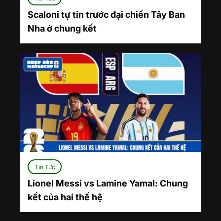
Scaloni tự tin trước đại chiến Tây Ban
Nha ở chung kết
Tin Tức
Lionel Messi vs Lamine Yamal: Chung
kết của hai thế hệ