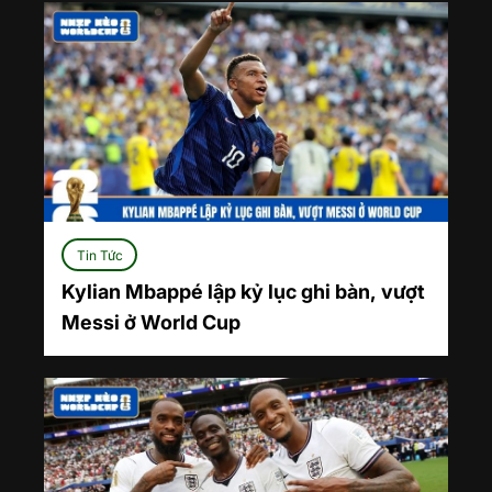
Tin Tức
Kylian Mbappé lập kỷ lục ghi bàn, vượt
Messi ở World Cup