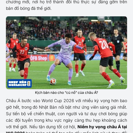
chương mới, nơi họ trở thành đối thủ thực sự đáng gờm trên
bản đồ bóng đá thế giới.
Kịch bản nào cho “cú nổ” của châu Á?
Châu Á bước vào World Cup 2026 với nhiều kỳ vọng hơn bao
giờ hết, trong đó Nhật Bản nổi bật như ứng viên sáng giá nhất.
Sự tiến bộ về chiến thuật, con người và tư duy chơi bóng giúp
các đội tuyển trong khu vực ngày càng thu hẹp khoảng cách
với thế giới. Nếu tận dụng tốt cơ hội,
Niềm hy vọng châu Á tại