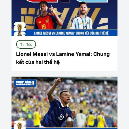
Tin Tức
Lionel Messi vs Lamine Yamal: Chung
kết của hai thế hệ