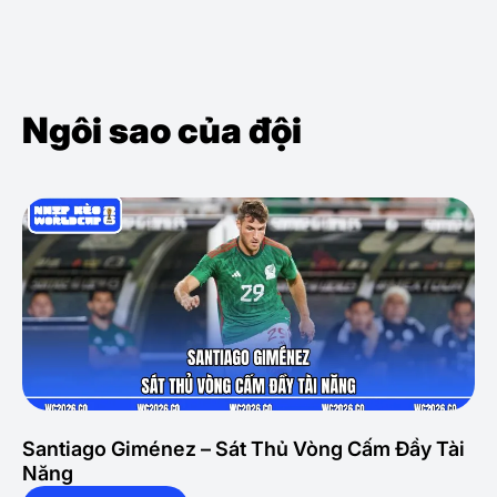
Ngôi sao của đội
Santiago Giménez – Sát Thủ Vòng Cấm Đầy Tài
Năng