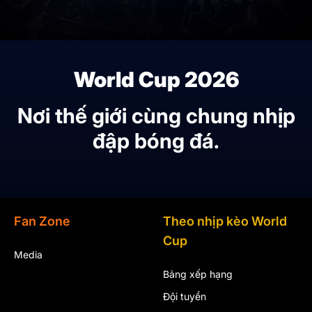
World Cup 2026
Nơi thế giới cùng chung nhịp
đập bóng đá.
Fan Zone
Theo nhịp kèo World
Cup
Media
Bảng xếp hạng
Đội tuyển