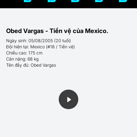
Obed Vargas - Tiền vệ của Mexico.
Ngày sinh: 05/08/2005 (20 tuổi)
Đội hiện tại: Mexico (#18 / Tiền vệ)
Chiều cao: 175 cm
Cân nặng: 68 kg
Tên đầy đủ: Obed Vargas