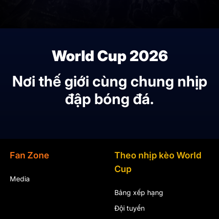
World Cup 2026
Nơi thế giới cùng chung nhịp
đập bóng đá.
Fan Zone
Theo nhịp kèo World
Cup
Media
Bảng xếp hạng
Đội tuyển