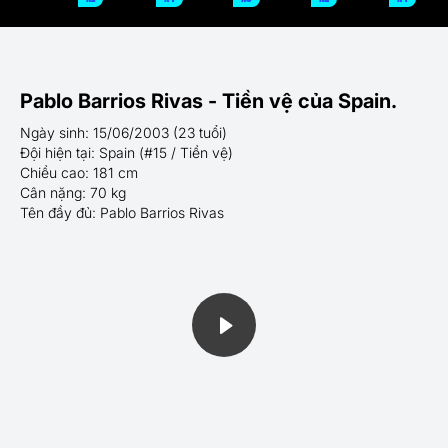
Pablo Barrios Rivas - Tiền vệ của Spain.
Ngày sinh: 15/06/2003 (23 tuổi)
Đội hiện tại: Spain (#15 / Tiền vệ)
Chiều cao: 181 cm
Cân nặng: 70 kg
Tên đầy đủ: Pablo Barrios Rivas