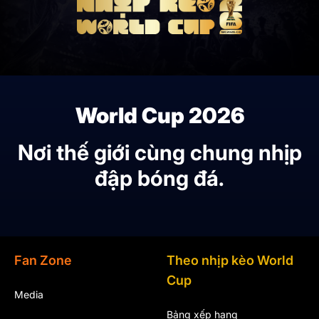
World Cup 2026
Nơi thế giới cùng chung nhịp
đập bóng đá.
Fan Zone
Theo nhịp kèo World
Cup
Media
Bảng xếp hạng