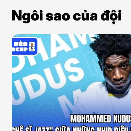
Ngôi sao của đội