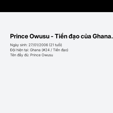
Prince Owusu - Tiền đạo của Ghana.
Ngày sinh: 27/01/2006 (21 tuổi)
Đội hiện tại: Ghana (#24 / Tiền đạo)
Tên đầy đủ: Prince Owusu