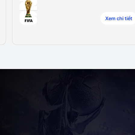
Xem chi tiết