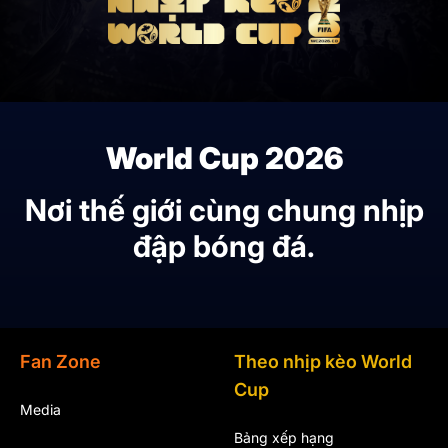
World Cup 2026
Nơi thế giới cùng chung nhịp
đập bóng đá.
Fan Zone
Theo nhịp kèo World
Cup
Media
Bảng xếp hạng