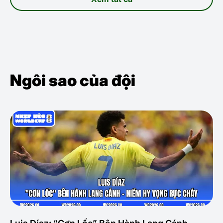
Ngôi sao của đội