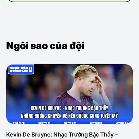
Ngôi sao của đội
Kevin De Bruyne: Nhạc Trưởng Bậc Thầy –