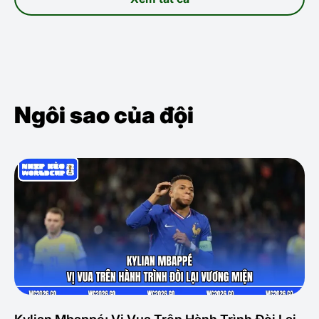
Ngôi sao của đội