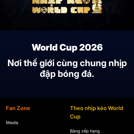
World Cup 2026
Nơi thế giới cùng chung nhịp
đập bóng đá.
Fan Zone
Theo nhịp kèo World
Cup
Media
Bảng xếp hạng