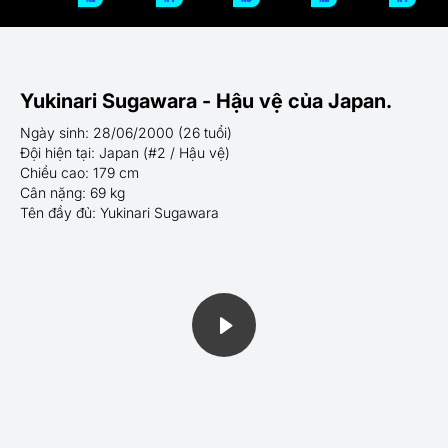
Yukinari Sugawara - Hậu vệ của Japan.
Ngày sinh: 28/06/2000 (26 tuổi)
Đội hiện tại: Japan (#2 / Hậu vệ)
Chiều cao: 179 cm
Cân nặng: 69 kg
Tên đầy đủ: Yukinari Sugawara