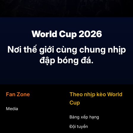
World Cup 2026
Nơi thế giới cùng chung nhịp
đập bóng đá.
Fan Zone
Theo nhịp kèo World
Cup
Media
Bảng xếp hạng
Đội tuyển