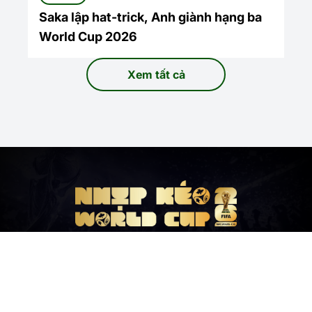
Saka lập hat-trick, Anh giành hạng ba
World Cup 2026
Xem tất cả
World Cup 2026