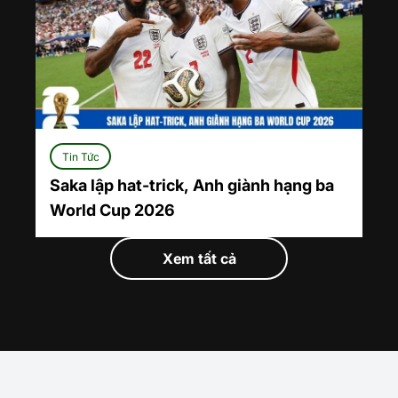
Tin Tức
Saka lập hat-trick, Anh giành hạng ba
World Cup 2026
Xem tất cả