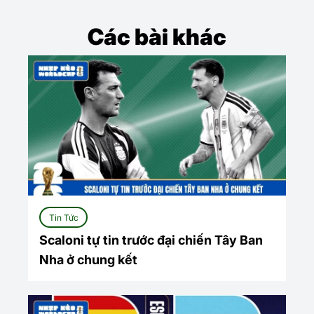
Các bài khác
Tin Tức
Scaloni tự tin trước đại chiến Tây Ban
Nha ở chung kết