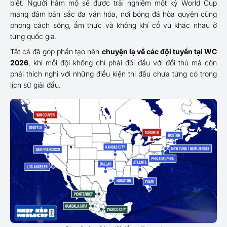
biệt. Người hâm mộ sẽ được trải nghiệm một kỳ World Cup
mang đậm bản sắc đa văn hóa, nơi bóng đá hòa quyện cùng
phong cách sống, ẩm thực và không khí cổ vũ khác nhau ở
từng quốc gia.
Tất cả đã góp phần tạo nên
chuyện lạ về các đội tuyển tại WC
2026
, khi mỗi đội không chỉ phải đối đầu với đối thủ mà còn
phải thích nghi với những điều kiện thi đấu chưa từng có trong
lịch sử giải đấu.