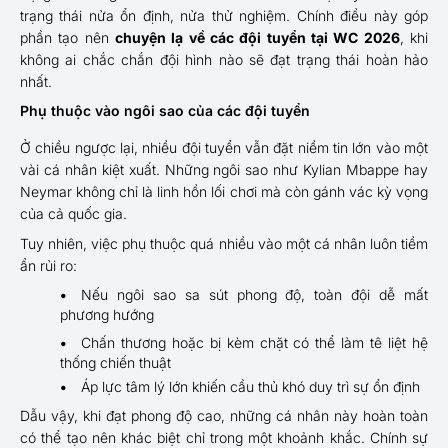
trạng thái nửa ổn định, nửa thử nghiệm. Chính điều này góp
phần tạo nên
chuyện lạ về các đội tuyển tại WC 2026
, khi
không ai chắc chắn đội hình nào sẽ đạt trạng thái hoàn hảo
nhất.
Phụ thuộc vào ngôi sao của các đội tuyển
Ở chiều ngược lại, nhiều đội tuyển vẫn đặt niềm tin lớn vào một
vài cá nhân kiệt xuất. Những ngôi sao như Kylian Mbappe hay
Neymar không chỉ là linh hồn lối chơi mà còn gánh vác kỳ vọng
của cả quốc gia.
Tuy nhiên, việc phụ thuộc quá nhiều vào một cá nhân luôn tiềm
ẩn rủi ro:
Nếu ngôi sao sa sút phong độ, toàn đội dễ mất
phương hướng
Chấn thương hoặc bị kèm chặt có thể làm tê liệt hệ
thống chiến thuật
Áp lực tâm lý lớn khiến cầu thủ khó duy trì sự ổn định
Dẫu vậy, khi đạt phong độ cao, những cá nhân này hoàn toàn
có thể tạo nên khác biệt chỉ trong một khoảnh khắc. Chính sự