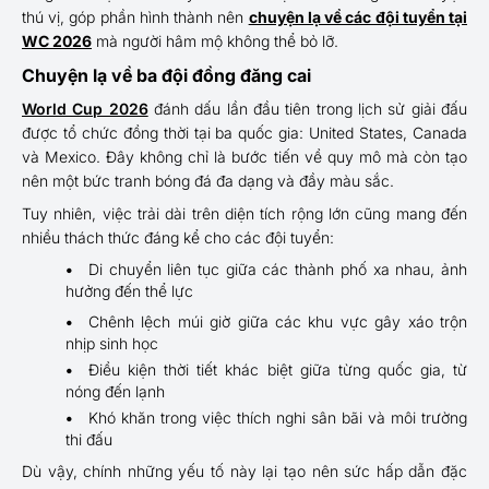
thú vị, góp phần hình thành nên
chuyện lạ về các đội tuyển tại
WC 2026
mà người hâm mộ không thể bỏ lỡ.
Chuyện lạ về ba đội đồng đăng cai
World Cup 2026
đánh dấu lần đầu tiên trong lịch sử giải đấu
được tổ chức đồng thời tại ba quốc gia: United States, Canada
và Mexico. Đây không chỉ là bước tiến về quy mô mà còn tạo
nên một bức tranh bóng đá đa dạng và đầy màu sắc.
Tuy nhiên, việc trải dài trên diện tích rộng lớn cũng mang đến
nhiều thách thức đáng kể cho các đội tuyển:
Di chuyển liên tục giữa các thành phố xa nhau, ảnh
hưởng đến thể lực
Chênh lệch múi giờ giữa các khu vực gây xáo trộn
nhịp sinh học
Điều kiện thời tiết khác biệt giữa từng quốc gia, từ
nóng đến lạnh
Khó khăn trong việc thích nghi sân bãi và môi trường
thi đấu
Dù vậy, chính những yếu tố này lại tạo nên sức hấp dẫn đặc