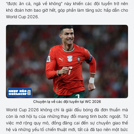
“được ăn cả, ngã về không” này khiến các đội tuyển trở nên
khó đoán hơn bao giờ hết, góp phần làm tăng sức hấp dẫn cho
World Cup 2026.
Chuyện lạ về các đội tuyển tại WC 2026
World Cup 2026 không chỉ là giải đấu bóng đá đơn thuần mà
còn là nơi hội tụ của những thay đổi mang tính bước ngoặt. Từ
việc mở rộng quy mô, đồng đăng cai đến sự chuyển giao thế
hệ và những yếu tố chiến thuật mới, tất cả đã tạo nên một bức