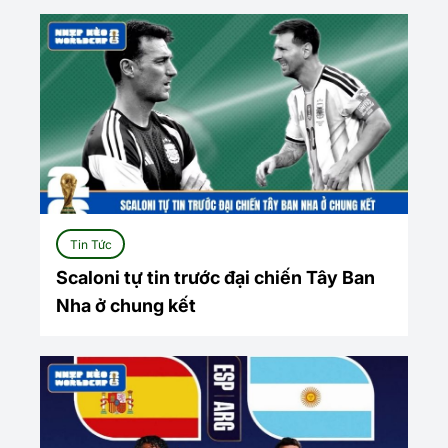
Tin Tức
Scaloni tự tin trước đại chiến Tây Ban
Nha ở chung kết