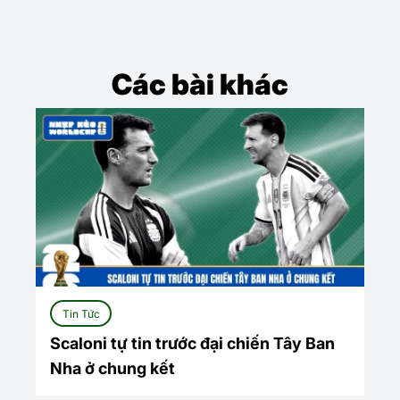
Các bài khác
Tin Tức
Scaloni tự tin trước đại chiến Tây Ban
Nha ở chung kết