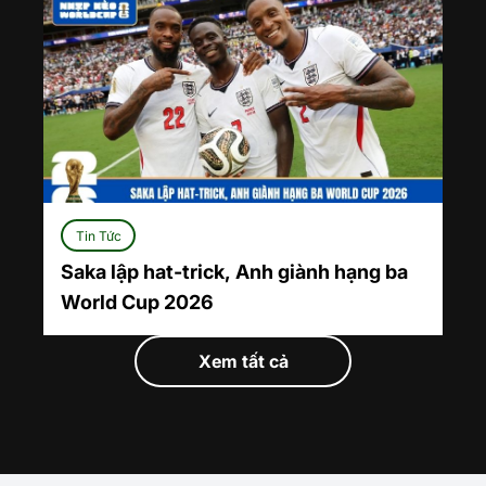
Tin Tức
Saka lập hat-trick, Anh giành hạng ba
World Cup 2026
Xem tất cả