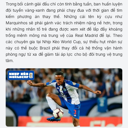
Trong bối cảnh giải đấu chỉ còn tính bằng tuần, ban huấn luyện
đội tuyển vàng-xanh đang phải chạy đua với thời gian để tìm
kiếm phương án thay thế. Những cái tên kỳ cựu như
Marquinhos sẽ phải gánh vác trách nhiệm nặng nề hơn, trong
khi những nhân tố trẻ đang được xem xét để lấp đầy khoảng
trống mênh mông mà trung vệ của Real Madrid để lại. Theo
các chuyên gia tại Nhịp Kèo World Cup, sự thiếu hụt nhân sự
này có thể buộc Brazil phải thay đổi cả hệ thống vận hành
phòng ngự từ xa để giảm tải áp lực cho bộ đôi trung vệ trung
tâm.