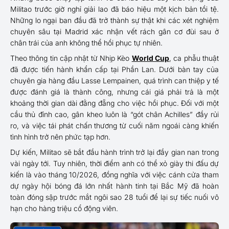
Militao trước giờ nghỉ giải lao đã báo hiệu một kịch bản tồi tệ.
Những lo ngại ban đầu đã trở thành sự thật khi các xét nghiệm
chuyên sâu tại Madrid xác nhận vết rách gân cơ đùi sau ở
chân trái của anh không thể hồi phục tự nhiên.
Theo thông tin cập nhật từ Nhịp Kèo
World Cup
, ca phẫu thuật
đã được tiến hành khẩn cấp tại Phần Lan. Dưới bàn tay của
chuyên gia hàng đầu Lasse Lempainen, quá trình can thiệp y tế
được đánh giá là thành công, nhưng cái giá phải trả là một
khoảng thời gian dài đằng đẵng cho việc hồi phục. Đối với một
cầu thủ đỉnh cao, gân kheo luôn là “gót chân Achilles” đầy rủi
ro, và việc tái phát chấn thương từ cuối năm ngoái càng khiến
tình hình trở nên phức tạp hơn.
Dự kiến, Militao sẽ bắt đầu hành trình trở lại đầy gian nan trong
vài ngày tới. Tuy nhiên, thời điểm anh có thể xỏ giày thi đấu dự
kiến là vào tháng 10/2026, đồng nghĩa với việc cánh cửa tham
dự ngày hội bóng đá lớn nhất hành tinh tại Bắc Mỹ đã hoàn
toàn đóng sập trước mắt ngôi sao 28 tuổi để lại sự tiếc nuối vô
hạn cho hàng triệu cổ động viên.