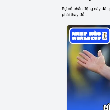
Sự cố chấn động này đã t
phải thay đổi.