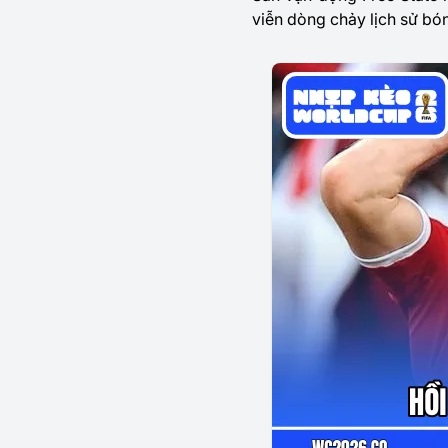
viễn dòng chảy lịch sử bó