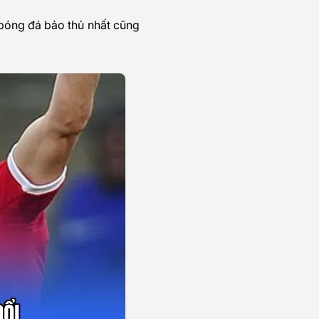
bóng đá bảo thủ nhất cũng