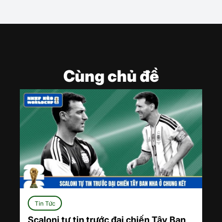
Cùng chủ đề
Tin Tức
Scaloni tự tin trước đại chiến Tây Ban