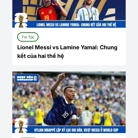
Tin Tức
Lionel Messi vs Lamine Yamal: Chung
kết của hai thế hệ