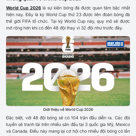
World Cup 2026
là sự kiện bóng đá được quan tâm bậc nhất
hiện nay. Đây là kỳ World Cup thứ 23 được liên đoàn bóng đá
thế giới FIFA tổ chức. Tại kỳ World Cup này, quy mô sẽ được
mở rộng hơn khi có đến 48 đội thay vì 32 đội như trước đây.
Giới thiệu về World Cup 2026
Đặc biệt, với 48 đội bóng sẽ có 104 trận đấu diễn ra. Các đội
tuyển sẽ tranh tài trên nhiều sân đấu tại 3 quốc gia Mỹ, Mexico
và Canada. Điều này mang lại cơ hội cho nhiều đội bóng có lần