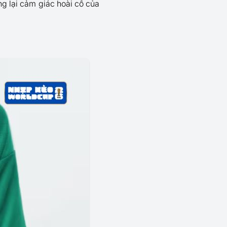
ng lại cảm giác hoài cổ của