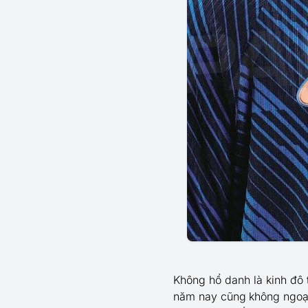
Không hổ danh là kinh đô 
năm nay cũng không ngoại