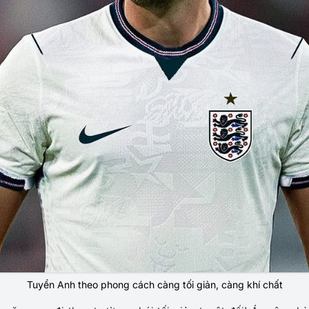
Tuyển Anh theo phong cách càng tối giản, càng khí chất