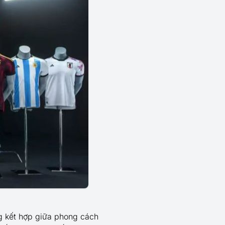
g kết hợp giữa phong cách