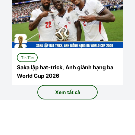
Tin Tức
Saka lập hat-trick, Anh giành hạng ba
World Cup 2026
Xem tất cả