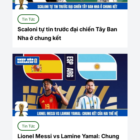
Tin Tức
Scaloni tự tin trước đại chiến Tây Ban
Nha ở chung kết
Tin Tức
Lionel Messi vs Lamine Yamal: Chung