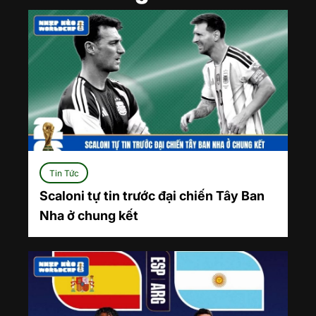
Tin Tức
Scaloni tự tin trước đại chiến Tây Ban
Nha ở chung kết