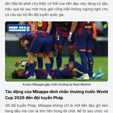
liên tiếp tái phát cho thấy cơ thể của tiền đạo này đang có dấu
hiệu quá tải sau một mùa giải cống hiến không ngừng nghỉ cho
cả câu lạc bộ lẫn đội tuyển quốc gia.
Kylian Mbappe gặp chấn thương tại Real Madrid
Tác động của Mbappe dính chấn thương trước World
Cup 2026 đến đội tuyển Pháp
Với đội tuyển Pháp, Mbappe không chỉ là một tiền đạo ghi bàn
hàng đầu mà còn là linh hồn trong lối chơi. Kể từ sau chức vô