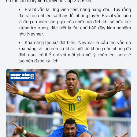
có thể tạo ra kỳ tích tại World Cup 2026 khi:
Brazil vẫn là ứng viên tiềm năng hàng đầu: Tuy rằng
đã trải qua nhiều sự thay đổi nhưng tuyển Brazil vẫn luôn
là ứng cử viên sáng giá của chức vô địch khi sở hữu lực
lượng trẻ trung, đặc biệt là “át chủ bài” đầy kinh nghiệm
như Neymar.
Khả năng tạo sự đột biến: Neymar là cầu thủ vẫn có
khả năng sẽ tạo nên sự khác biệt dù không còn phong độ
đỉnh cao, có thể chỉ với một pha xử lý khéo léo, anh sẽ
tạo nên được kỳ tích.