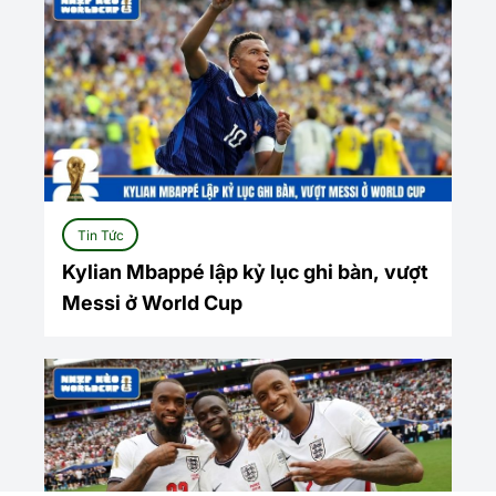
Tin Tức
Kylian Mbappé lập kỷ lục ghi bàn, vượt
Messi ở World Cup