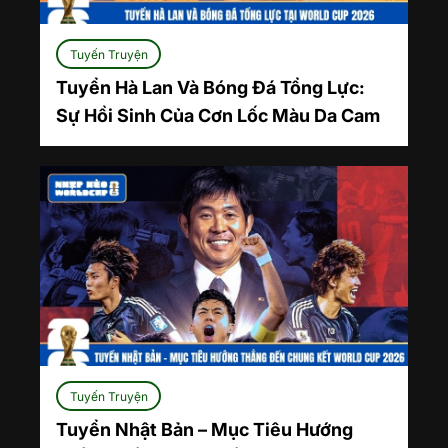
Tuyến Truyện
Tuyển Hà Lan Và Bóng Đá Tổng Lực:
Sự Hồi Sinh Của Cơn Lốc Màu Da Cam
Tuyến Truyện
Tuyển Nhật Bản – Mục Tiêu Hướng