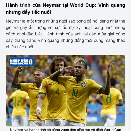
Hành trình của Neymar tại World Cup: Vinh quang
nhưng đầy tiếc nuối
Neymar là một trong những ngôi sao bóng đá nổi tiếng nhất thế
giới và gây ấn tượng với sự tốc độ, kỹ thuật cũng như phong
cách chơi đặc biệt. Hành trình của anh tại các mùa giải cũng
đầy thăng trầm: vinh quang nhưng đồng thời cũng mang theo
nhiều tiếc nuối.
Neymar và hành trình cố gắng vươn đến giấc mơ vô địch World Cup