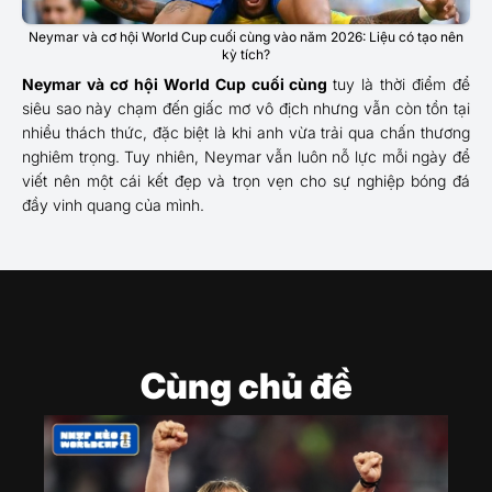
Neymar và cơ hội World Cup cuối cùng vào năm 2026: Liệu có tạo nên
kỳ tích?
Neymar và cơ hội World Cup cuối cùng
tuy là thời điểm để
siêu sao này chạm đến giấc mơ vô địch nhưng vẫn còn tồn tại
nhiều thách thức, đặc biệt là khi anh vừa trải qua chấn thương
nghiêm trọng. Tuy nhiên, Neymar vẫn luôn nỗ lực mỗi ngày để
viết nên một cái kết đẹp và trọn vẹn cho sự nghiệp bóng đá
đầy vinh quang của mình.
Cùng chủ đề