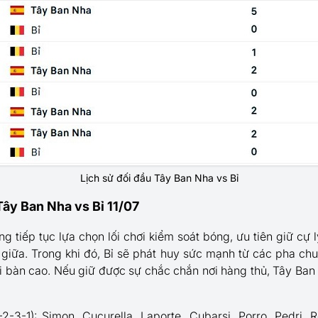
Lịch sử đối đầu Tây Ban Nha vs Bỉ
 Tây Ban Nha vs Bỉ 11/07
 tiếp tục lựa chọn lối chơi kiểm soát bóng, ưu tiên giữ cự 
giữa. Trong khi đó, Bỉ sẽ phát huy sức mạnh từ các pha ch
i bàn cao. Nếu giữ được sự chắc chắn nơi hàng thủ, Tây Ban 
2-3-1): Simon, Cucurella, Laporte, Cubarsi, Porro, Pedri, 