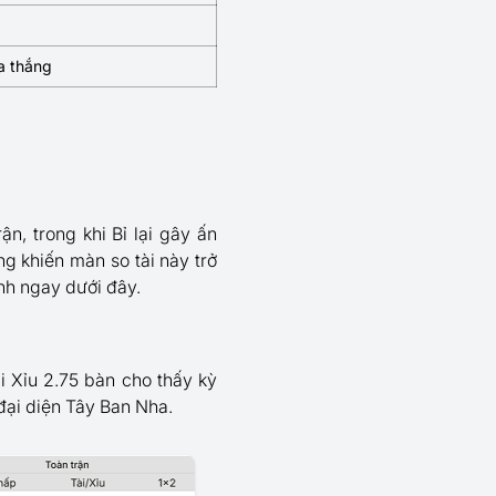
a thắng
ận, trong khi Bỉ lại gây ấn
g khiến màn so tài này trở
ịnh ngay dưới đây.
i Xỉu 2.75 bàn cho thấy kỳ
 đại diện Tây Ban Nha.