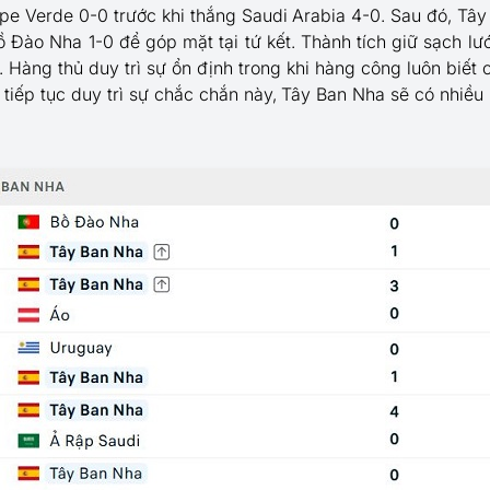
e Verde 0-0 trước khi thắng Saudi Arabia 4-0. Sau đó, Tây 
 Đào Nha 1-0 để góp mặt tại tứ kết. Thành tích giữ sạch lưới
. Hàng thủ duy trì sự ổn định trong khi hàng công luôn biết 
tiếp tục duy trì sự chắc chắn này, Tây Ban Nha sẽ có nhiều 