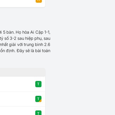
i 5 bàn. Họ hòa Ai Cập 1-1,
tỷ số 3-2 sau hiệp phụ, sau
nhất giải với trung bình 2.6
ổn định. Đây sẽ là bài toán