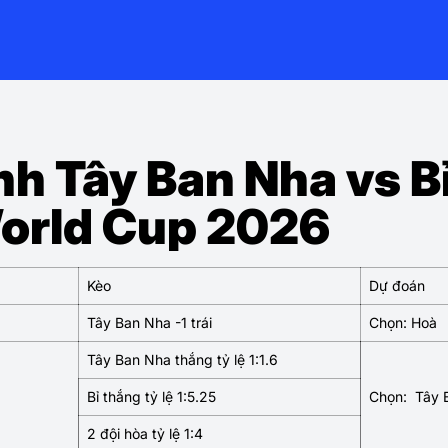
nh Tây Ban Nha vs 
World Cup 2026
Kèo
Dự đoán
Tây Ban Nha -1 trái
Chọn: Hoà
Tây Ban Nha thắng tỷ lệ 1:1.6
Bỉ thắng tỷ lệ 1:5.25
Chọn: Tây 
2 đội hòa tỷ lệ 1:4