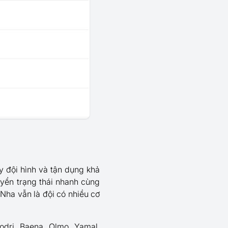
ly đội hình và tận dụng khả
uyển trạng thái nhanh cùng
Nha vẫn là đội có nhiều cơ
Rodri, Baena, Olmo, Yamal,