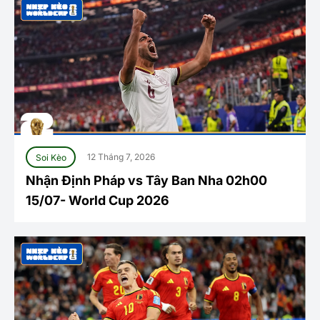
Soi Kèo
12 Tháng 7, 2026
Nhận Định Pháp vs Tây Ban Nha 02h00
15/07- World Cup 2026