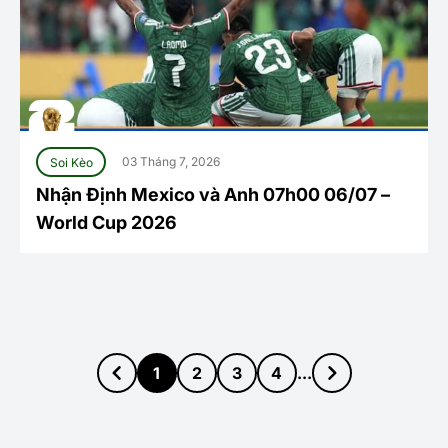
Soi Kèo
03 Tháng 7, 2026
Nhận Định Mexico và Anh 07h00 06/07 –
World Cup 2026
1
2
3
4
...