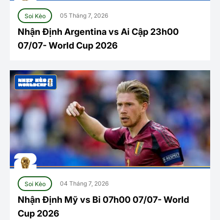
Soi Kèo
05 Tháng 7, 2026
Nhận Định Argentina vs Ai Cập 23h00
07/07- World Cup 2026
Soi Kèo
04 Tháng 7, 2026
Nhận Định Mỹ vs Bỉ 07h00 07/07- World
Cup 2026