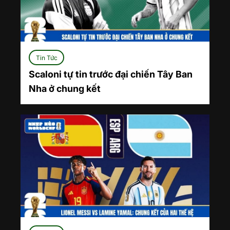
Tin Tức
Scaloni tự tin trước đại chiến Tây Ban
Nha ở chung kết