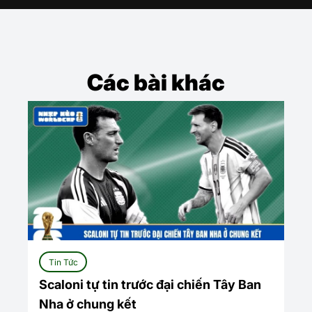
Các bài khác
Tin Tức
Scaloni tự tin trước đại chiến Tây Ban
Nha ở chung kết