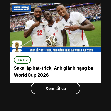
Tin Tức
Saka lập hat-trick, Anh giành hạng ba
World Cup 2026
Xem tất cả