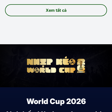
Xem tất cả
World Cup 2026