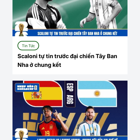
Tin Tức
Scaloni tự tin trước đại chiến Tây Ban
Nha ở chung kết