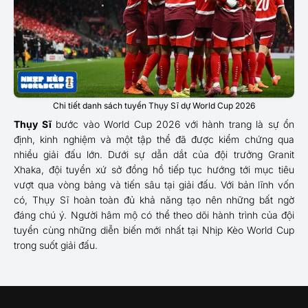
Chi tiết danh sách tuyển Thụy Sĩ dự World Cup 2026
Thụy Sĩ
bước vào World Cup 2026 với hành trang là sự ổn
định, kinh nghiệm và một tập thể đã được kiểm chứng qua
nhiều giải đấu lớn. Dưới sự dẫn dắt của đội trưởng Granit
Xhaka, đội tuyển xứ sở đồng hồ tiếp tục hướng tới mục tiêu
vượt qua vòng bảng và tiến sâu tại giải đấu. Với bản lĩnh vốn
có, Thụy Sĩ hoàn toàn đủ khả năng tạo nên những bất ngờ
đáng chú ý. Người hâm mộ có thể theo dõi hành trình của đội
tuyển cùng những diễn biến mới nhất tại Nhịp Kèo World Cup
trong suốt giải đấu.