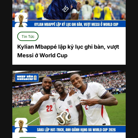
Tin Tức
Kylian Mbappé lập kỷ lục ghi bàn, vượt
Messi ở World Cup