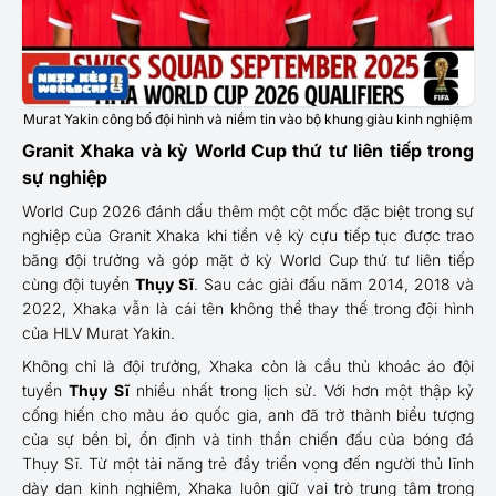
Murat Yakin công bố đội hình và niềm tin vào bộ khung giàu kinh nghiệm
Granit Xhaka và kỳ World Cup thứ tư liên tiếp trong
sự nghiệp
World Cup 2026 đánh dấu thêm một cột mốc đặc biệt trong sự
nghiệp của Granit Xhaka khi tiền vệ kỳ cựu tiếp tục được trao
băng đội trưởng và góp mặt ở kỳ World Cup thứ tư liên tiếp
cùng đội tuyển
Thụy Sĩ
. Sau các giải đấu năm 2014, 2018 và
2022, Xhaka vẫn là cái tên không thể thay thế trong đội hình
của HLV Murat Yakin.
Không chỉ là đội trưởng, Xhaka còn là cầu thủ khoác áo đội
tuyển
Thụy Sĩ
nhiều nhất trong lịch sử. Với hơn một thập kỷ
cống hiến cho màu áo quốc gia, anh đã trở thành biểu tượng
của sự bền bỉ, ổn định và tinh thần chiến đấu của bóng đá
Thụy Sĩ. Từ một tài năng trẻ đầy triển vọng đến người thủ lĩnh
dày dạn kinh nghiệm, Xhaka luôn giữ vai trò trung tâm trong