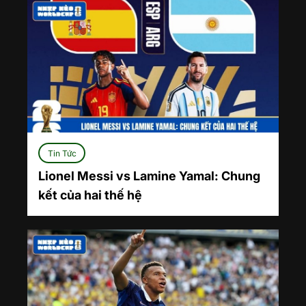
Tin Tức
Lionel Messi vs Lamine Yamal: Chung
kết của hai thế hệ