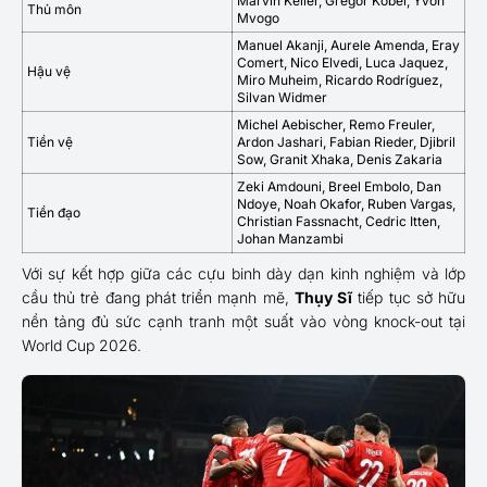
Marvin Keller, Gregor Kobel, Yvon
Thủ môn
Mvogo
Manuel Akanji, Aurele Amenda, Eray
Comert, Nico Elvedi, Luca Jaquez,
Hậu vệ
Miro Muheim, Ricardo Rodríguez,
Silvan Widmer
Michel Aebischer, Remo Freuler,
Tiền vệ
Ardon Jashari, Fabian Rieder, Djibril
Sow, Granit Xhaka, Denis Zakaria
Zeki Amdouni, Breel Embolo, Dan
Ndoye, Noah Okafor, Ruben Vargas,
Tiền đạo
Christian Fassnacht, Cedric Itten,
Johan Manzambi
Với sự kết hợp giữa các cựu binh dày dạn kinh nghiệm và lớp
cầu thủ trẻ đang phát triển mạnh mẽ,
Thụy Sĩ
tiếp tục sở hữu
nền tảng đủ sức cạnh tranh một suất vào vòng knock-out tại
World Cup 2026.