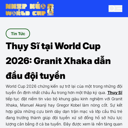
Tin Tức
Thụy Sĩ tại World Cup
2026: Granit Xhaka dẫn
đầu đội tuyển
World Cup 2026 chứng kiến sự trở lại của một trong những đội
tuyển ổn định nhất châu Âu trong hơn một thập kỷ qua.
Thụy Sĩ
tiếp tục đặt niềm tin vào bộ khung giàu kinh nghiệm với Granit
Xhaka, Manuel Akanji hay Gregor Kobel làm nòng cốt. Sự kết
hợp giữa những cựu binh dày dạn trận mạc và lớp cầu thủ trẻ
đang trưởng thành giúp đội tuyển xứ sở đồng hồ sở hữu lực
lượng cân bằng ở cả ba tuyến. Đây được xem là nền tảng quan