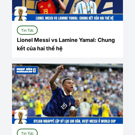
Tin Tức
Lionel Messi vs Lamine Yamal: Chung
kết của hai thế hệ
Tin Tức