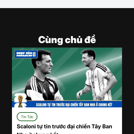
Cùng chủ đề
Tin Tức
Scaloni tự tin trước đại chiến Tây Ban