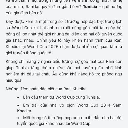
và trở thành một trong những tiền vệ thành công nhất thế hệ
của mình, Rani lại quyết định gắn bó với
Tunisia
– quê hương
của gia đình bên nội.
Đây được xem là một trong số ít trường hợp đặc biệt trong lịch
sử World Cup khi hai anh em ruột cùng góp mặt tại ngày hội
bóng đá lớn nhất thế giới nhưng đại diện cho hai đội tuyển quốc
gia khác nhau. Chính yếu tố này khiến hành trình của Rani
Khedira tại World Cup 2026 nhận được nhiều sự quan tâm từ
giới truyền thông quốc tế.
Không chỉ mang ý nghĩa biểu tượng, sự góp mặt của Rani còn
giúp Tunisia tăng thêm chiều sâu nơi tuyến giữa nhờ kinh
nghiệm thi đấu tại châu Âu cùng khả năng hỗ trợ phòng ngự
hiệu quả.
Những điểm nhấn đặc biệt của Rani Khedira
Lần đầu tham dự World Cup cùng Tunisia.
Em trai của nhà vô địch World Cup 2014 Sami
Khedira.
Một trong số ít trường hợp anh em thi đấu cho hai đội
tuyển quốc gia khác nhau tại World Cup.