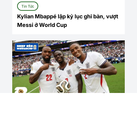
Tin Tức
Kylian Mbappé lập kỷ lục ghi bàn, vượt
Messi ở World Cup
Tin Tức
Saka lập hat-trick, Anh giành hạng ba
World Cup 2026