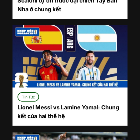
Scaloni tự tin trước đại chiến Tây Ban
Nha ở chung kết
Tin Tức
Lionel Messi vs Lamine Yamal: Chung
kết của hai thế hệ