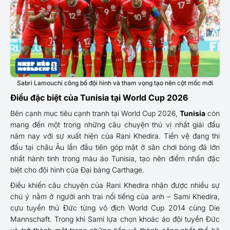
Sabri Lamouchi công bố đội hình và tham vọng tạo nên cột mốc mới
Điều đặc biệt của Tunisia tại World Cup 2026
Bên cạnh mục tiêu cạnh tranh tại World Cup 2026,
Tunisia
còn
mang đến một trong những câu chuyện thú vị nhất giải đấu
năm nay với sự xuất hiện của Rani Khedira. Tiền vệ đang thi
đấu tại châu Âu lần đầu tiên góp mặt ở sân chơi bóng đá lớn
nhất hành tinh trong màu áo Tunisia, tạo nên điểm nhấn đặc
biệt cho đội hình của Đại bàng Carthage.
Điều khiến câu chuyện của Rani Khedira nhận được nhiều sự
chú ý nằm ở người anh trai nổi tiếng của anh – Sami Khedira,
cựu tuyển thủ Đức từng vô địch World Cup 2014 cùng Die
Mannschaft. Trong khi Sami lựa chọn khoác áo đội tuyển Đức