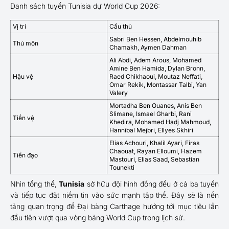
Danh sách tuyển Tunisia dự World Cup 2026:
Vị trí
Cầu thủ
Sabri Ben Hessen, Abdelmouhib
Thủ môn
Chamakh, Aymen Dahman
Ali Abdi, Adem Arous, Mohamed
Amine Ben Hamida, Dylan Bronn,
Hậu vệ
Raed Chikhaoui, Moutaz Neffati,
Omar Rekik, Montassar Talbi, Yan
Valery
Mortadha Ben Ouanes, Anis Ben
Slimane, Ismael Gharbi, Rani
Tiền vệ
Khedira, Mohamed Hadj Mahmoud,
Hannibal Mejbri, Ellyes Skhiri
Elias Achouri, Khalil Ayari, Firas
Chaouat, Rayan Elloumi, Hazem
Tiền đạo
Mastouri, Elias Saad, Sebastian
Tounekti
Nhìn tổng thể,
Tunisia
sở hữu đội hình đồng đều ở cả ba tuyến
và tiếp tục đặt niềm tin vào sức mạnh tập thể. Đây sẽ là nền
tảng quan trọng để Đại bàng Carthage hướng tới mục tiêu lần
đầu tiên vượt qua vòng bảng World Cup trong lịch sử.