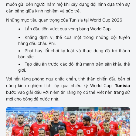
muốn gửi đến người hâm mộ khi xây dựng đội hình dựa trên sự
cân bằng giữa kinh nghiệm và sức trẻ.
Những mục tiêu quan trọng của Tunisia tại World Cup 2026
Lần đầu tiên vượt qua vòng bảng World Cup.
Khẳng định vị thế của một trong những đội tuyển
hàng đầu châu Phi.
Phát huy lối chơi kỷ luật và thực dụng đã trở thành
bản sắc.
Tạo dấu ấn trước các đối thủ mạnh trên sân khấu thế
giới.
Với nền tảng phòng ngự chắc chắn, tinh thần chiến đấu bền bỉ
cùng kinh nghiệm tích lũy qua nhiều kỳ World Cup,
Tunisia
bước vào giải đấu với niềm tin rằng họ có thể viết nên trang sử
mới cho bóng đá nước nhà.