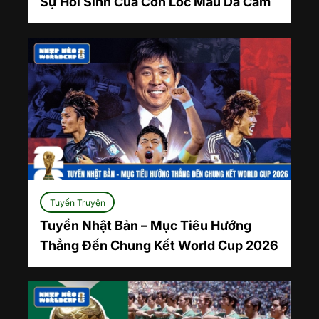
Sự Hồi Sinh Của Cơn Lốc Màu Da Cam
Tuyến Truyện
Tuyển Nhật Bản – Mục Tiêu Hướng
Thẳng Đến Chung Kết World Cup 2026