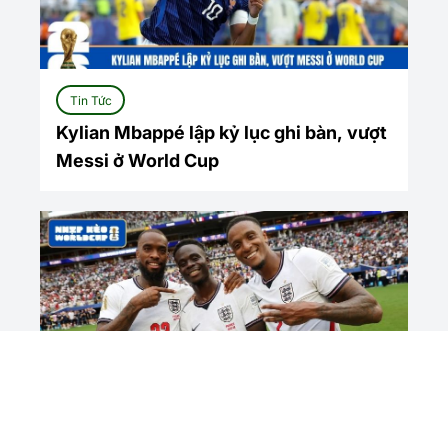
Tin Tức
Kylian Mbappé lập kỷ lục ghi bàn, vượt
Messi ở World Cup
Tin Tức