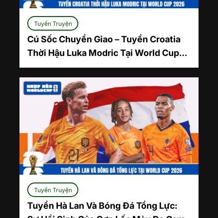
Tuyến Truyện
Cú Sốc Chuyển Giao – Tuyển Croatia
Thời Hậu Luka Modric Tại World Cup
2026
Tuyến Truyện
Tuyển Hà Lan Và Bóng Đá Tổng Lực: