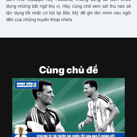
đựng những bất ngờ thú vị. Hãy cùng chờ xem sát thủ nào sẽ
tận dụng tốt nhất cơ hội tại Bắc Mỹ để ghi tên mình vào ngôi
đền của những huyền thoại nhé!a
Cùng chủ đề