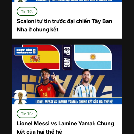
Tin Tức
Scaloni tự tin trước đại chiến Tây Ban
Nha ở chung kết
Tin Tức
Lionel Messi vs Lamine Yamal: Chung
kết của hai thế hệ