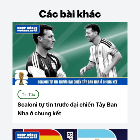
Các bài khác
Tin Tức
Scaloni tự tin trước đại chiến Tây Ban
Nha ở chung kết