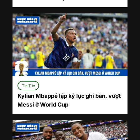
Tin Tức
Kylian Mbappé lập kỷ lục ghi bàn, vượt
Messi ở World Cup