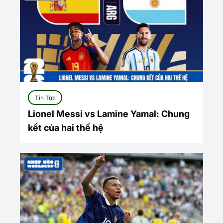
Tin Tức
Lionel Messi vs Lamine Yamal: Chung
kết của hai thế hệ