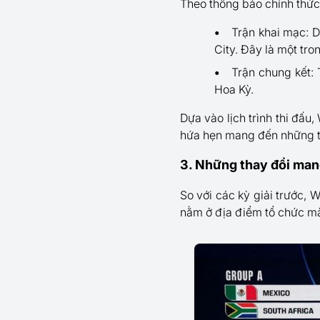
Theo thông báo chính thức 
Trận khai mạc: D
City. Đây là một tr
Trận chung kết:
Hoa Kỳ.
Dựa vào lịch trình thi đấu,
hứa hẹn mang đến những tr
3. Những thay đổi mang
So với các kỳ giải trước, 
nằm ở địa điểm tổ chức mà 