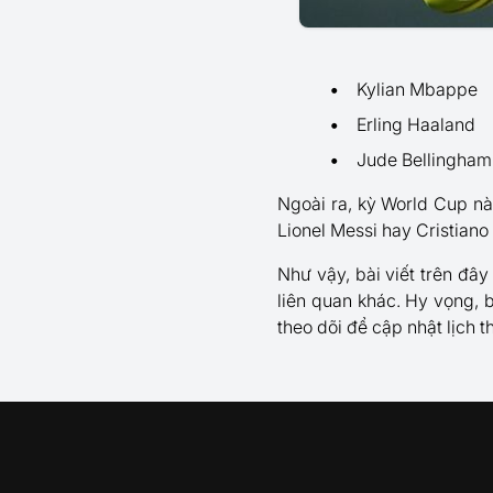
Kylian Mbappe
Erling Haaland
Jude Bellingham
Ngoài ra, kỳ World Cup nà
Lionel Messi hay Cristiano
Như vậy, bài viết trên đây
liên quan khác. Hy vọng, 
theo dõi để cập nhật lịch th