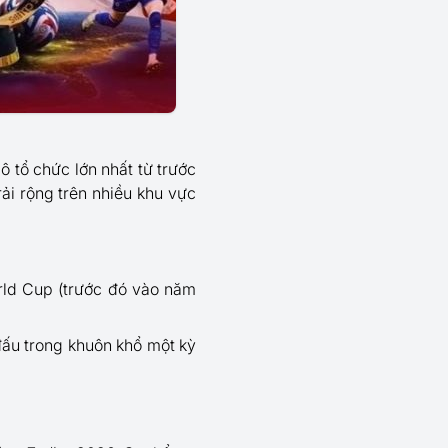
 tổ chức lớn nhất từ trước
ải rộng trên nhiều khu vực
orld Cup (trước đó vào năm
đấu trong khuôn khổ một kỳ