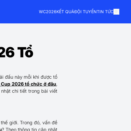
WC2026
KẾT QUẢ
ĐỘI TUYỂN
TIN TỨC
26 Tổ
ải đấu này mỗi khi được tổ
 Cup 2026 tổ chức ở đâu
,
hật chi tiết trong bài viết
hế giới. Trong đó, vấn đề
u
? Theo thông tin cập nhật