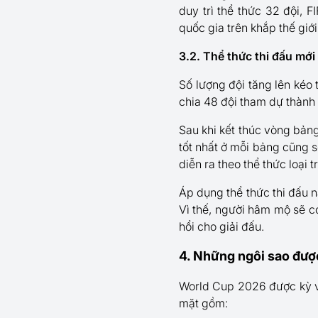
duy trì thể thức 32 đội, 
quốc gia trên khắp thế giớ
3.2. Thể thức thi đấu mới
Số lượng đội tăng lên kéo
chia 48 đội tham dự thành 
Sau khi kết thúc vòng bảng
tốt nhất ở mỗi bảng cũng s
diễn ra theo thể thức loại t
Áp dụng thể thức thi đấu n
Vì thế, người hâm mộ sẽ c
hổi cho giải đấu.
4. Những ngôi sao đượ
World Cup 2026 được kỳ vọ
mặt gồm: