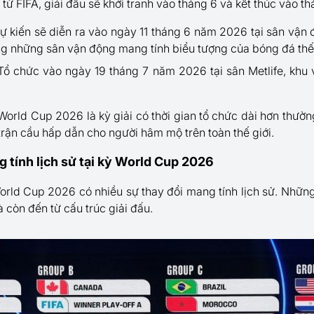
từ FIFA, giải đấu sẽ khởi tranh vào tháng 6 và kết thúc vào t
ự kiến sẽ diễn ra vào ngày 11 tháng 6 năm 2026 tại sân vận
ong những sân vận động mang tính biểu tượng của bóng đá thế 
 Tổ chức vào ngày 19 tháng 7 năm 2026 tại sân Metlife, kh
 World Cup 2026 là kỳ giải có thời gian tổ chức dài hơn thườn
ận cầu hấp dẫn cho người hâm mộ trên toàn thế giới.
 tính lịch sử tại kỳ World Cup 2026
World Cup 2026 có nhiều sự thay đổi mang tính lịch sử. Nhữn
còn đến từ cấu trúc giải đấu.