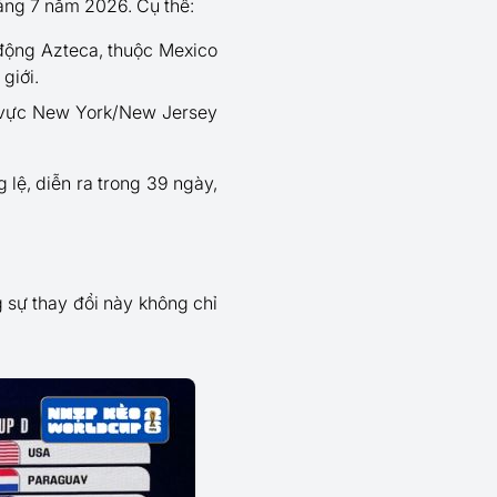
háng 7 năm 2026. Cụ thể:
 động Azteca, thuộc Mexico
giới.
u vực New York/New Jersey
g lệ, diễn ra trong 39 ngày,
g sự thay đổi này không chỉ