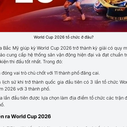
World Cup 2026 tổ chức ở đâu?
a Bắc Mỹ giúp kỳ World Cup 2026 trở thành kỳ giải có quy mô
ảo cung cấp hệ thống sân vận động hiện đại và đạt chuẩn tr
iện thi đấu tốt nhất. Trong đó:
 đóng vai trò chủ chốt với 11 thành phố đăng cai.
lịch sử khi trở thành quốc gia đầu tiên có 3 lần tổ chức W
m 2026 với 3 thành phố.
 lần đầu tiên được lựa chọn làm địa điểm tổ chức các trận 
hố.
iễn ra World Cup 2026