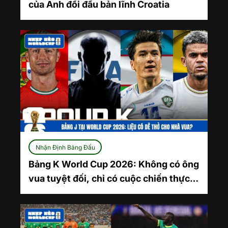
của Anh đối đầu bản lĩnh Croatia
Nhận Định Bảng Đấu
Bảng K World Cup 2026: Không có ông
vua tuyệt đối, chỉ có cuộc chiến thực
lực