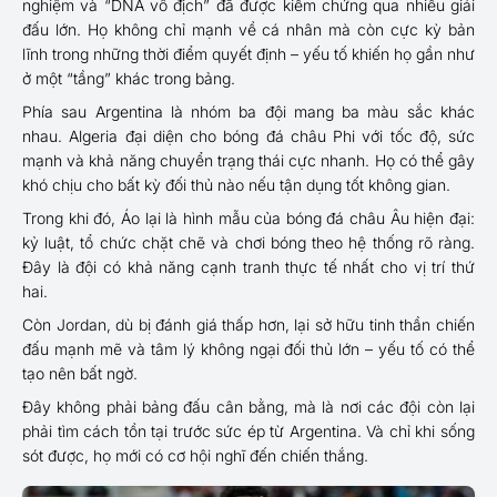
nghiệm và “DNA vô địch” đã được kiểm chứng qua nhiều giải
đấu lớn. Họ không chỉ mạnh về cá nhân mà còn cực kỳ bản
lĩnh trong những thời điểm quyết định – yếu tố khiến họ gần như
ở một “tầng” khác trong bảng.
Phía sau Argentina là nhóm ba đội mang ba màu sắc khác
nhau. Algeria đại diện cho bóng đá châu Phi với tốc độ, sức
mạnh và khả năng chuyển trạng thái cực nhanh. Họ có thể gây
khó chịu cho bất kỳ đối thủ nào nếu tận dụng tốt không gian.
Trong khi đó, Áo lại là hình mẫu của bóng đá châu Âu hiện đại:
kỷ luật, tổ chức chặt chẽ và chơi bóng theo hệ thống rõ ràng.
Đây là đội có khả năng cạnh tranh thực tế nhất cho vị trí thứ
hai.
Còn Jordan, dù bị đánh giá thấp hơn, lại sở hữu tinh thần chiến
đấu mạnh mẽ và tâm lý không ngại đối thủ lớn – yếu tố có thể
tạo nên bất ngờ.
Đây không phải bảng đấu cân bằng, mà là nơi các đội còn lại
phải tìm cách tồn tại trước sức ép từ Argentina. Và chỉ khi sống
sót được, họ mới có cơ hội nghĩ đến chiến thắng.