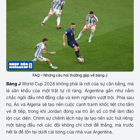
FAQ – Những câu hỏi thường gặp về bảng J
Bảng J
World Cup 2026 không phải là nơi của sự cân bằng, mà
là sân khấu của một trật tự rõ ràng. Argentina gần như nắm
chắc ngôi đầu nhờ đẳng cấp và kinh nghiệm vượt trội. Phía sau
họ, Áo và Algeria sẽ tạo nên cuộc cạnh tranh khốc liệt cho tấm
vé đi tiếp, trong khi Jordan đóng vai trò ẩn số có thể làm đảo
lộn cục diện. Chính sự chênh lệch này lại tạo nên sức hút riêng:
một bảng đấu nơi các đội không chỉ chơi để thắng, mà trước
hết là để tồn tại dưới cái bóng của nhà vua Argentina.