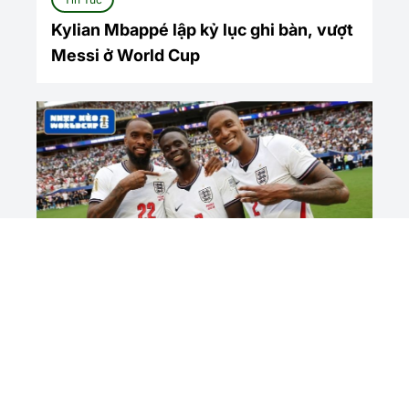
Kylian Mbappé lập kỷ lục ghi bàn, vượt
Messi ở World Cup
Tin Tức
Saka lập hat-trick, Anh giành hạng ba
World Cup 2026