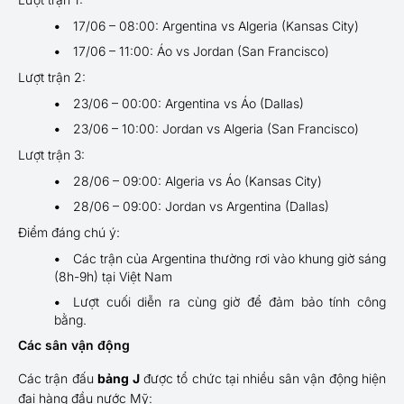
17/06 – 08:00: Argentina vs Algeria (Kansas City)
17/06 – 11:00: Áo vs Jordan (San Francisco)
Lượt trận 2:
23/06 – 00:00: Argentina vs Áo (Dallas)
23/06 – 10:00: Jordan vs Algeria (San Francisco)
Lượt trận 3:
28/06 – 09:00: Algeria vs Áo (Kansas City)
28/06 – 09:00: Jordan vs Argentina (Dallas)
Điểm đáng chú ý:
Các trận của Argentina thường rơi vào khung giờ sáng
(8h-9h) tại Việt Nam
Lượt cuối diễn ra cùng giờ để đảm bảo tính công
bằng.
Các sân vận động
Các trận đấu
bảng J
được tổ chức tại nhiều sân vận động hiện
đại hàng đầu nước Mỹ: