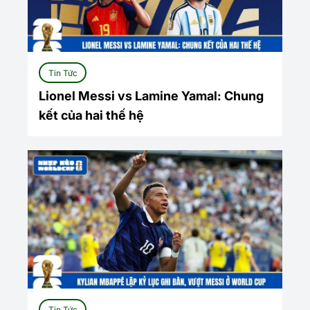
Tin Tức
Lionel Messi vs Lamine Yamal: Chung
kết của hai thế hệ
Tin Tức