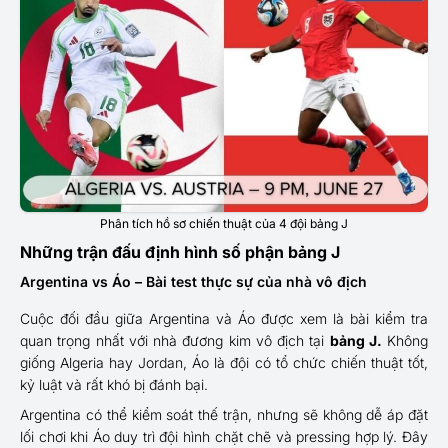
Phân tích hồ sơ chiến thuật của 4 đội bảng J
Những trận đấu định hình số phận bảng J
Argentina vs Áo – Bài test thực sự của nhà vô địch
Cuộc đối đầu giữa Argentina và Áo được xem là bài kiểm tra
quan trọng nhất với nhà đương kim vô địch tại
bảng J.
Không
giống Algeria hay Jordan, Áo là đội có tổ chức chiến thuật tốt,
kỷ luật và rất khó bị đánh bại.
Argentina có thể kiểm soát thế trận, nhưng sẽ không dễ áp đặt
lối chơi khi Áo duy trì đội hình chặt chẽ và pressing hợp lý. Đây