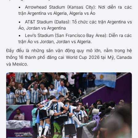
Arrowhead Stadium (Kansas City): Nơi diễn ra các
trận Argentina vs Algeria, Algeria vs Áo
AT&T Stadium (Dallas): Tổ chức các trận Argentina vs
Áo, Jordan vs Argentina
Levi’s Stadium (San Francisco Bay Area): Diễn ra các
trận Áo vs Jordan, Jordan vs Algeria.
Đây đều là những sân vận động quy mô lớn, nằm trong hệ
thống 16 thành phố đăng cai World Cup 2026 tại Mỹ, Canada
và Mexico.