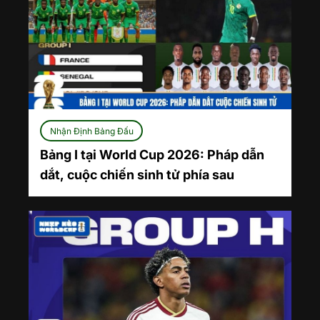
Nhận Định Bảng Đấu
Bảng I tại World Cup 2026: Pháp dẫn
dắt, cuộc chiến sinh tử phía sau