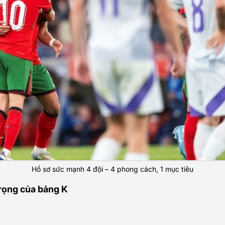
Hồ sơ sức mạnh 4 đội – 4 phong cách, 1 mục tiêu
rọng của bảng K