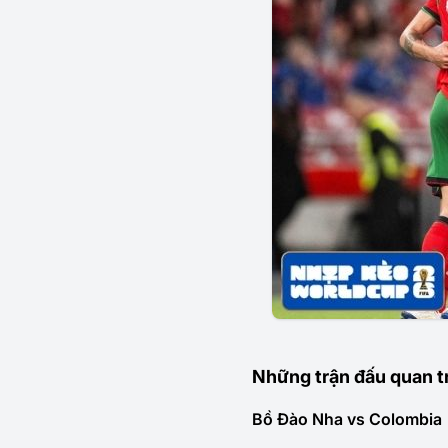
Những trận đấu quan t
Bồ Đào Nha vs Colombia