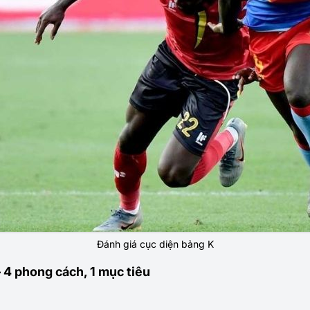
Đánh giá cục diện bảng K
 4 phong cách, 1 mục tiêu