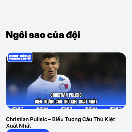
Ngôi sao của đội
Christian Pulisic – Biểu Tượng Cầu Thủ Kiệt
Xuất Nhất