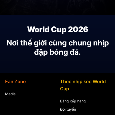
World Cup 2026
Nơi thế giới cùng chung nhịp
đập bóng đá.
Fan Zone
Theo nhịp kèo World
Cup
Media
Bảng xếp hạng
Đội tuyển