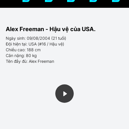
Alex Freeman - Hậu vệ của USA.
Ngày sinh: 09/08/2004 (21 tuổi)
Đội hiện tại: USA (#16 / Hậu vệ)
Chiều cao: 188 cm
Cân nặng: 80 kg
Tên đầy đủ: Alex Freeman