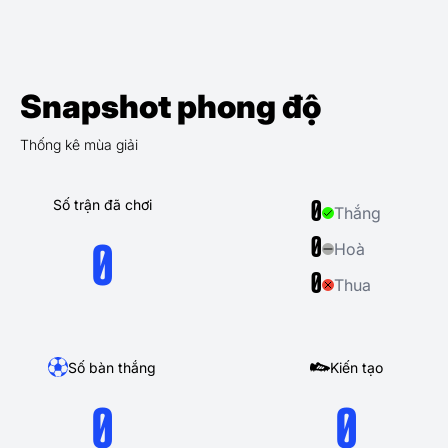
Snapshot phong độ
Thống kê mùa giải
Số trận đã chơi
0
Thắng
0
Hoà
0
0
Thua
Số bàn thắng
Kiến tạo
0
0