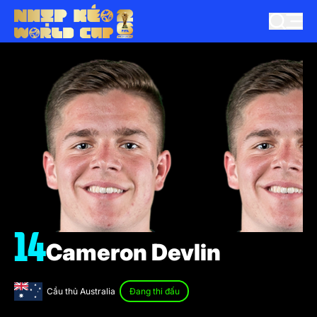
14
Cameron Devlin
Cầu thủ Australia
Đang thi đấu