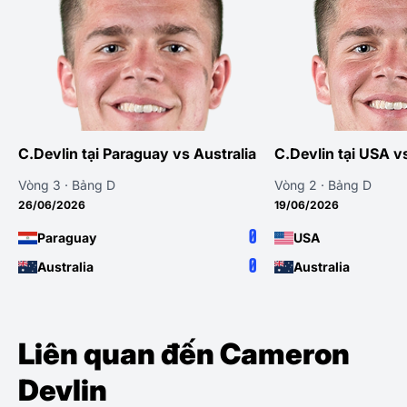
C.Devlin tại Paraguay vs Australia
C.Devlin tại USA v
Vòng 3 · Bảng D
Vòng 2 · Bảng D
26/06/2026
19/06/2026
0
Paraguay
USA
0
Australia
Australia
Liên quan đến Cameron
Devlin