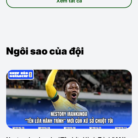
Xem tất cả
Ngôi sao của đội