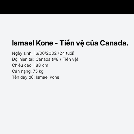
Ismael Kone - Tiền vệ của Canada.
Ngày sinh: 16/06/2002 (24 tuổi)
Đội hiện tại: Canada (#8 / Tiền vệ)
Chiều cao: 188 cm
Cân nặng: 75 kg
Tên đầy đủ: Ismael Kone