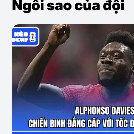
Ngôi sao của đội