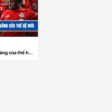
àng của thế hệ