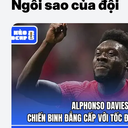
Ngôi sao của đội