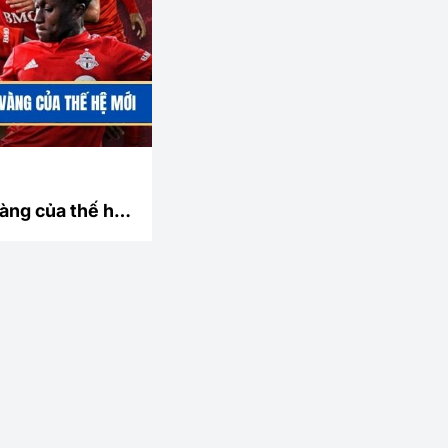
àng của thế hệ