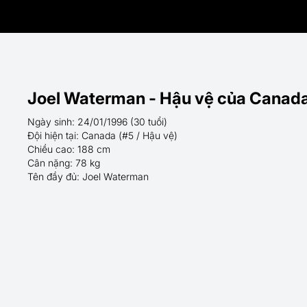
Joel Waterman - Hậu vệ của Canada
Ngày sinh: 24/01/1996 (30 tuổi)
Đội hiện tại: Canada (#5 / Hậu vệ)
Chiều cao: 188 cm
Cân nặng: 78 kg
Tên đầy đủ: Joel Waterman