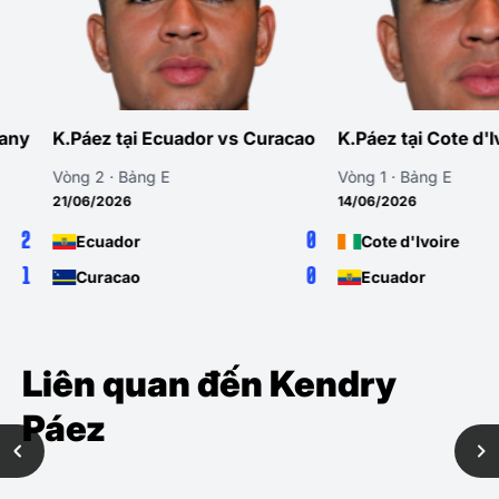
K.Páez tại Ecuador vs Curacao
K.Páez tại Cote d'Ivoi
Vòng 2 · Bảng E
Vòng 1 · Bảng E
21/06/2026
14/06/2026
0
Ecuador
Cote d'Ivoire
0
Curacao
Ecuador
Liên quan đến Kendry
Páez