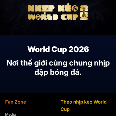
World Cup 2026
Nơi thế giới cùng chung nhịp
đập bóng đá.
Fan Zone
Theo nhịp kèo World
Cup
Media