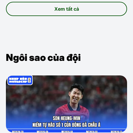
Xem tất cả
Ngôi sao của đội