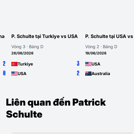
P. Schulte tại Turkiye vs USA
P. Schulte tại USA vs Au
Vòng 3 · Bảng D
Vòng 2 · Bảng D
26/06/2026
19/06/2026
3
Turkiye
USA
2
USA
Australia
Liên quan đến Patrick
Schulte