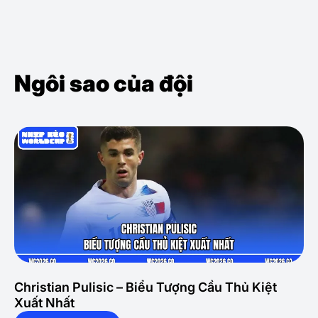
Ngôi sao của đội
Christian Pulisic – Biểu Tượng Cầu Thủ Kiệt
Xuất Nhất