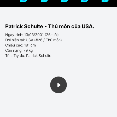
Patrick Schulte - Thủ môn của USA.
Ngày sinh: 13/03/2001 (26 tuổi)
Đội hiện tại: USA (#26 / Thủ môn)
Chiều cao: 191 cm
Cân nặng: 79 kg
Tên đầy đủ: Patrick Schulte