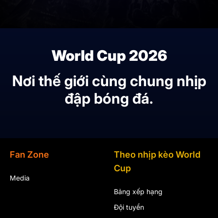
World Cup 2026
Nơi thế giới cùng chung nhịp
đập bóng đá.
Fan Zone
Theo nhịp kèo World
Cup
Media
Bảng xếp hạng
Đội tuyển