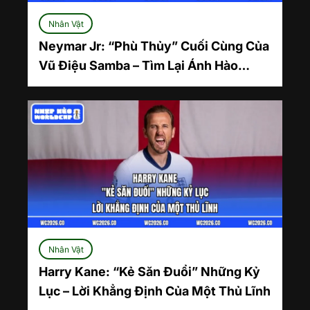
Nhân Vật
Neymar Jr: “Phù Thủy” Cuối Cùng Của
Vũ Điệu Samba – Tìm Lại Ánh Hào
Quang
Nhân Vật
Harry Kane: “Kẻ Săn Đuổi” Những Kỷ
Lục – Lời Khẳng Định Của Một Thủ Lĩnh