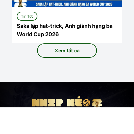
Tin Tức
Saka lập hat-trick, Anh giành hạng ba
World Cup 2026
Xem tất cả