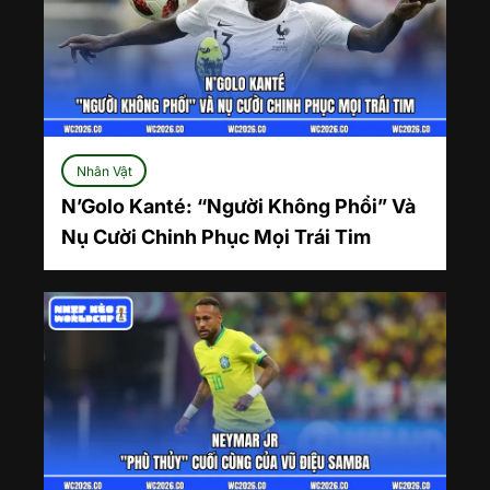
Nhân Vật
N’Golo Kanté: “Người Không Phổi” Và
Nụ Cười Chinh Phục Mọi Trái Tim