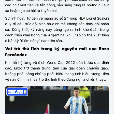
cao như một tiền vệ tấn công, sẵn sàng tung ra những cú sút
xa hoặc tạo cơ hội từ tuyến hai.
Sự linh hoạt từ tiền vệ mang áo số 24 giúp HLV Lionel Scaloni
duy trì cấu trúc đội hình ổn định mà không cần thay đổi nhân
sự. Đông thời, kỹ năng này cũng tạo ra tính khó đoán trong
cách triển khai bóng của Argentina, khi Enzo có thể xuất hiện
ở bất kỳ “điểm nóng” nào trên sân.
Vai trò thủ lĩnh trong kỷ nguyên mới của Enzo
Fernández
Khi thế hệ từng vô địch World Cup 2022 dần bước qua đỉnh
cao, Enzo trở thành trung tâm của giai đoạn chuyển giao.
Không phải bằng những phát biểu mang tính biểu tượng, tiền
vệ này định hình vai trò thủ lĩnh theo đúng nghĩa chiến thuật.