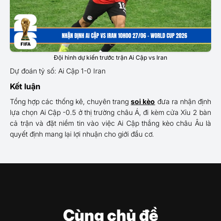
Đội hình dự kiến trước trận Ai Cập vs Iran
Dự đoán tỷ số: Ai Cập 1-0 Iran
Kết luận
Tổng hợp các thống kê, chuyên trang
soi kèo
đưa ra nhận định
lựa chọn Ai Cập -0.5 ở thị trường châu Á, đi kèm cửa Xỉu 2 bàn
cả trận và đặt niềm tin vào việc Ai Cập thắng kèo châu Âu là
quyết định mang lại lợi nhuận cho giới đầu cơ.
Cùng chủ đề