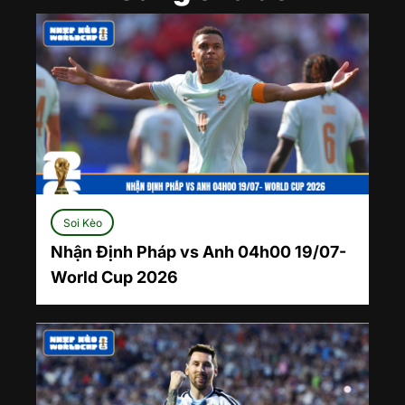
Soi Kèo
Nhận Định Pháp vs Anh 04h00 19/07-
World Cup 2026