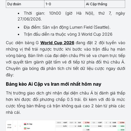
Dự đoán
1-0
Ai Cập thắng
Thời gian: 10h00 (giờ Hà Nội), thứ 7, ngày
27/06/2026.
Địa điểm: Sân vận động Lumen Field (Seattle).
Trận đấu diễn ra thuộc vòng 3 World Cup 2026
Cục diện bảng G
World Cup 2026
đang đặt 2 đội tuyển vào
những vị thế trái ngược trước khi bước vào trận đấu hạ màn
vòng bảng. Bản lĩnh của đại diện châu Phi sẽ va chạm trực tiếp
với quyết tâm giành giật tấm vé đi tiếp từ phía đối thủ châu Á.
Chuyên gia bóng đá phân tích chi tiết dữ liệu cược ngay dưới
đây:
Bảng kèo Ai Cập vs Iran mới nhất hôm nay
Thị trường giao dịch ghi nhận đại diện châu Á bị đánh giá thấp
hơn khi được đối phương chấp 0.5 trái. Đi kèm với đó là mức
cược tổng bàn thắng cả trận không quá cao 2 bàn từ phía các
nhà cái.