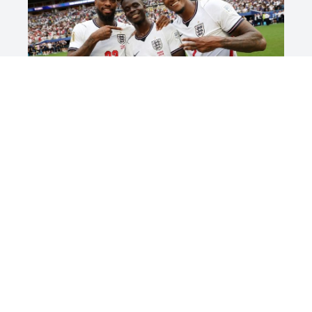
Tin Tức
Saka lập hat-trick, Anh giành hạng ba
World Cup 2026
Xem tất cả