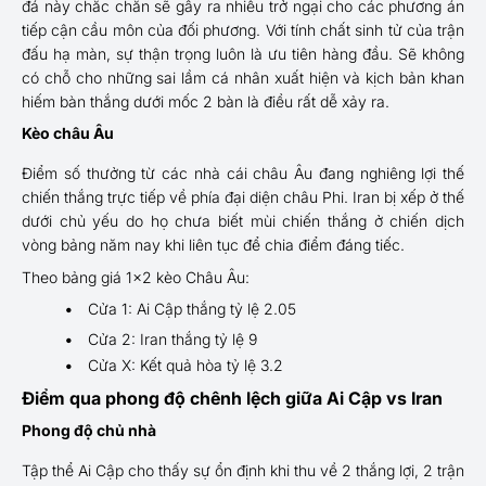
đá này chắc chắn sẽ gây ra nhiều trở ngại cho các phương án
tiếp cận cầu môn của đối phương. Với tính chất sinh tử của trận
đấu hạ màn, sự thận trọng luôn là ưu tiên hàng đầu. Sẽ không
có chỗ cho những sai lầm cá nhân xuất hiện và kịch bản khan
hiếm bàn thắng dưới mốc 2 bàn là điều rất dễ xảy ra.
Kèo châu Âu
Điểm số thưởng từ các nhà cái châu Âu đang nghiêng lợi thế
chiến thắng trực tiếp về phía đại diện châu Phi. Iran bị xếp ở thế
dưới chủ yếu do họ chưa biết mùi chiến thắng ở chiến dịch
vòng bảng năm nay khi liên tục để chia điểm đáng tiếc.
Theo bảng giá 1×2 kèo Châu Âu:
Cửa 1: Ai Cập thắng tỷ lệ 2.05
Cửa 2: Iran thắng tỷ lệ 9
Cửa X: Kết quả hòa tỷ lệ 3.2
Điểm qua phong độ chênh lệch giữa Ai Cập vs Iran
Phong độ chủ nhà
Tập thể Ai Cập cho thấy sự ổn định khi thu về 2 thắng lợi, 2 trận