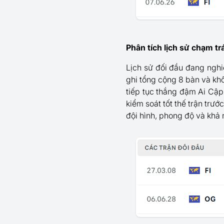
Phân tích lịch sử chạm tr
Lịch sử đối đầu đang nghi
ghi tổng cộng 8 bàn và kh
tiếp tục thắng đậm Ai Cập
kiểm soát tốt thế trận trướ
đội hình, phong độ và khả 