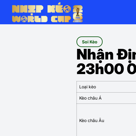
Soi Kèo
Nhận Đị
23h00 0
Loại kèo
Kèo châu Á
Kèo châu Âu