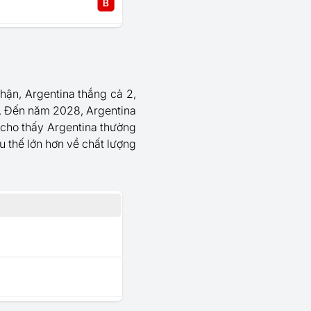
hận, Argentina thắng cả 2,
2. Đến năm 2028, Argentina
 cho thấy Argentina thường
ưu thế lớn hơn về chất lượng