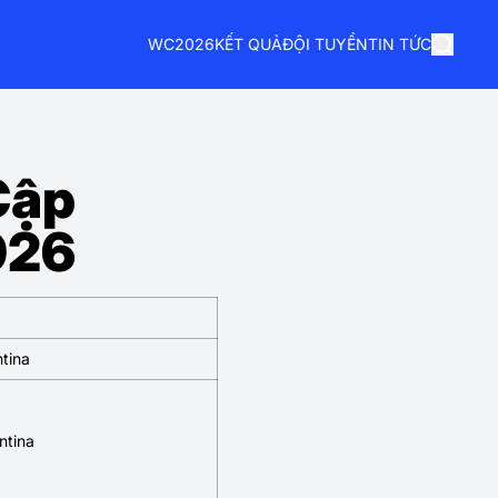
WC2026
KẾT QUẢ
ĐỘI TUYỂN
TIN TỨC
Cập
026
tina
ntina