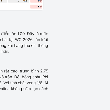
i điểm ăn 1.00. Đây là mức
nhất tại WC 2026, lần lượt
ong khi hàng thủ chỉ thủng
g hơn.
àn rất cao, trung bình 2.75
vỡ trận. Đội bóng châu Phi
. Với tính chất vòng 1/8, Ai
entina không sớm tạo cách