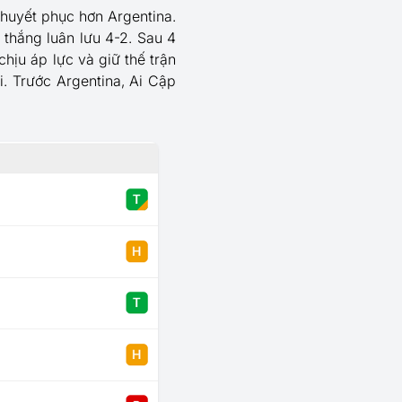
huyết phục hơn Argentina.
i thắng luân lưu 4-2. Sau 4
hịu áp lực và giữ thế trận
i. Trước Argentina, Ai Cập