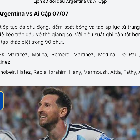
Lịch sử đối đầu Argentina vs Ai Cập
 Argentina vs Ai Cập 07/07
tiếp tục đá chủ động, kiểm soát bóng và tạo áp lực từ trung 
để kéo trận đấu về thế giằng co. Với hiệu suất ghi bàn tốt h
 tạo khác biệt trong 90 phút.
2): Martinez, Molina, Romero, Martinez, Medina, De Paul,
inez.
hobeir, Hafez, Rabia, Ibrahim, Hany, Marmoush, Attia, Fathy, 