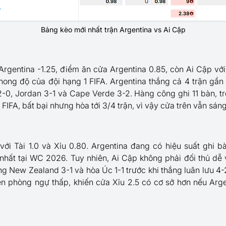
Bảng kèo mới nhất trận Argentina vs Ai Cập
Argentina -1.25, điểm ăn cửa Argentina 0.85, còn Ai Cập vớ
hong độ của đội hạng 1 FIFA. Argentina thắng cả 4 trận gần 
2-0, Jordan 3-1 và Cape Verde 3-2. Hàng công ghi 11 bàn, tr
FIFA, bất bại nhưng hòa tới 3/4 trận, vì vậy cửa trên vẫn sán
, với Tài 1.0 và Xỉu 0.80. Argentina đang có hiệu suất ghi b
 nhất tại WC 2026. Tuy nhiên, Ai Cập không phải đối thủ dễ 
hắng New Zealand 3-1 và hòa Úc 1-1 trước khi thắng luân lưu 4-2
ên phòng ngự thấp, khiến cửa Xỉu 2.5 có cơ sở hơn nếu Arg