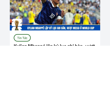
Tin Tức
Kylian Mbappé lập kỷ lục ghi bàn, vượt
Messi ở World Cup