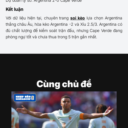
Dự đoán tỷ số: Argentina 2-0 Cape Verde
Kết luận
Với dữ liệu hiện tại, chuyên trang
soi kèo
lựa chọn Argentina
thắng châu Âu, hòa kèo Argentina -2 và Xỉu 2.5/3. Argentina có
đủ chất lượng để kiểm soát trận đấu, nhưng Cape Verde đang
phòng ngự tốt và chưa thua trong 5 trận gần nhất.
Cùng chủ đề