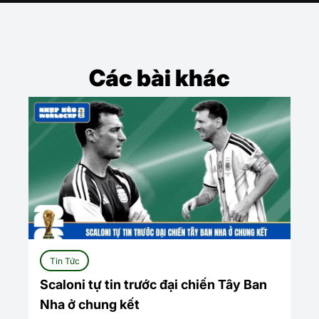
Các bài khác
Tin Tức
Scaloni tự tin trước đại chiến Tây Ban
Nha ở chung kết