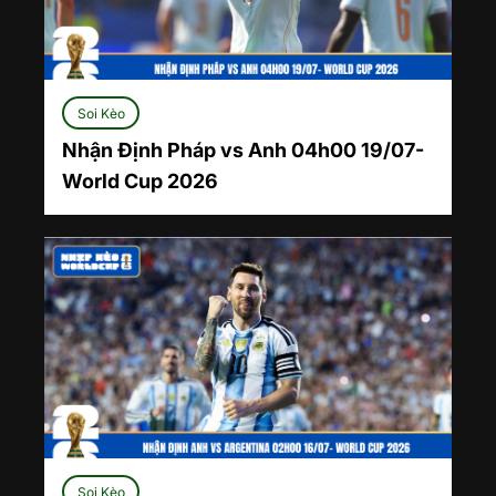
Soi Kèo
Nhận Định Pháp vs Anh 04h00 19/07-
World Cup 2026
Soi Kèo