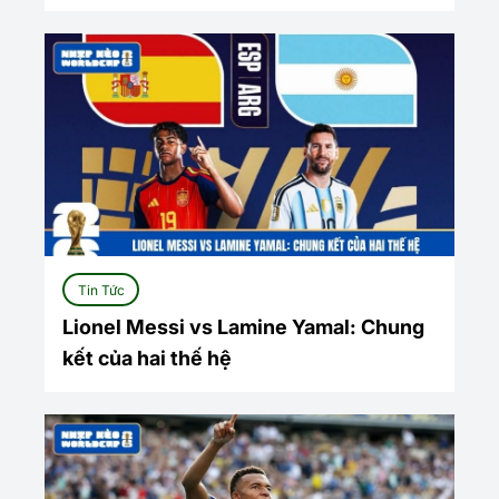
Tin Tức
Lionel Messi vs Lamine Yamal: Chung
kết của hai thế hệ