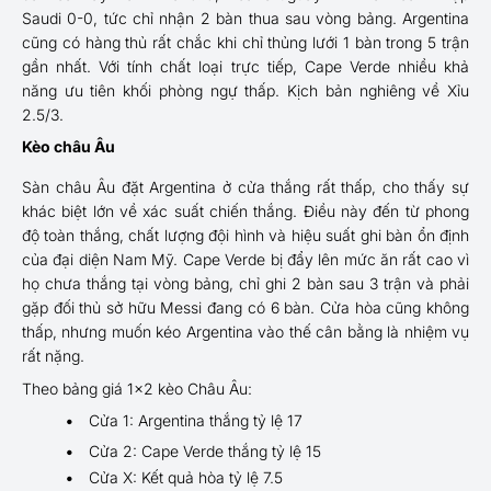
Saudi 0-0, tức chỉ nhận 2 bàn thua sau vòng bảng. Argentina
cũng có hàng thủ rất chắc khi chỉ thủng lưới 1 bàn trong 5 trận
gần nhất. Với tính chất loại trực tiếp, Cape Verde nhiều khả
năng ưu tiên khối phòng ngự thấp. Kịch bản nghiêng về Xỉu
2.5/3.
Kèo châu Âu
Sàn châu Âu đặt Argentina ở cửa thắng rất thấp, cho thấy sự
khác biệt lớn về xác suất chiến thắng. Điều này đến từ phong
độ toàn thắng, chất lượng đội hình và hiệu suất ghi bàn ổn định
của đại diện Nam Mỹ. Cape Verde bị đẩy lên mức ăn rất cao vì
họ chưa thắng tại vòng bảng, chỉ ghi 2 bàn sau 3 trận và phải
gặp đối thủ sở hữu Messi đang có 6 bàn. Cửa hòa cũng không
thấp, nhưng muốn kéo Argentina vào thế cân bằng là nhiệm vụ
rất nặng.
Theo bảng giá 1×2 kèo Châu Âu:
Cửa 1: Argentina thắng tỷ lệ 17
Cửa 2: Cape Verde thắng tỷ lệ 15
Cửa X: Kết quả hòa tỷ lệ 7.5