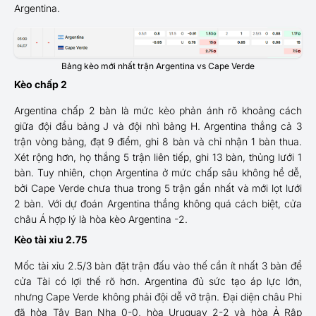
Argentina.
Bảng kèo mới nhất trận Argentina vs Cape Verde
Kèo chấp 2
Argentina chấp 2 bàn là mức kèo phản ánh rõ khoảng cách
giữa đội đầu bảng J và đội nhì bảng H. Argentina thắng cả 3
trận vòng bảng, đạt 9 điểm, ghi 8 bàn và chỉ nhận 1 bàn thua.
Xét rộng hơn, họ thắng 5 trận liên tiếp, ghi 13 bàn, thủng lưới 1
bàn. Tuy nhiên, chọn Argentina ở mức chấp sâu không hề dễ,
bởi Cape Verde chưa thua trong 5 trận gần nhất và mới lọt lưới
2 bàn. Với dự đoán Argentina thắng không quá cách biệt, cửa
châu Á hợp lý là hòa kèo Argentina -2.
Kèo tài xỉu 2.75
Mốc tài xỉu 2.5/3 bàn đặt trận đấu vào thế cần ít nhất 3 bàn để
cửa Tài có lợi thế rõ hơn. Argentina đủ sức tạo áp lực lớn,
nhưng Cape Verde không phải đội dễ vỡ trận. Đại diện châu Phi
đã hòa Tây Ban Nha 0-0, hòa Uruguay 2-2 và hòa Ả Rập