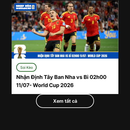
Soi Kèo
Nhận Định Tây Ban Nha vs Bỉ 02h00
11/07- World Cup 2026
Xem tất cả