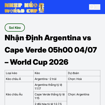
Soi Kèo
Nhận Định Argentina vs
Cape Verde 05h00 04/07
– World Cup 2026
Loại kèo
Kèo
Dự đoán
Kèo châu Á
Argentina -2 trái
Chọn: Hoà
Argentina thắng tỷ lệ
1:1.17
Kèo châu Âu
Cape Verde thắng tỷ lệ
Chọn: Argentina
1:15
2 đội hòa tỷ lệ 1:2.7.5