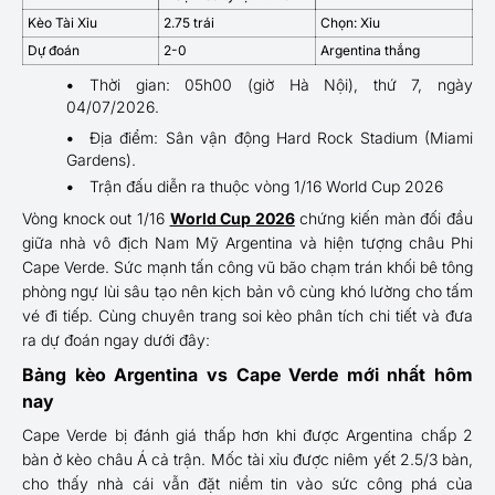
Kèo Tài Xỉu
2.75 trái
Chọn: Xỉu
Dự đoán
2-0
Argentina thắng
Thời gian: 05h00 (giờ Hà Nội), thứ 7, ngày
04/07/2026.
Địa điểm: Sân vận động Hard Rock Stadium (Miami
Gardens).
Trận đấu diễn ra thuộc vòng 1/16 World Cup 2026
Vòng knock out 1/16
World Cup 2026
chứng kiến màn đối đầu
giữa nhà vô địch Nam Mỹ Argentina và hiện tượng châu Phi
Cape Verde. Sức mạnh tấn công vũ bão chạm trán khối bê tông
phòng ngự lùi sâu tạo nên kịch bản vô cùng khó lường cho tấm
vé đi tiếp. Cùng chuyên trang soi kèo phân tích chi tiết và đưa
ra dự đoán ngay dưới đây:
Bảng kèo Argentina vs Cape Verde mới nhất hôm
nay
Cape Verde bị đánh giá thấp hơn khi được Argentina chấp 2
bàn ở kèo châu Á cả trận. Mốc tài xỉu được niêm yết 2.5/3 bàn,
cho thấy nhà cái vẫn đặt niềm tin vào sức công phá của