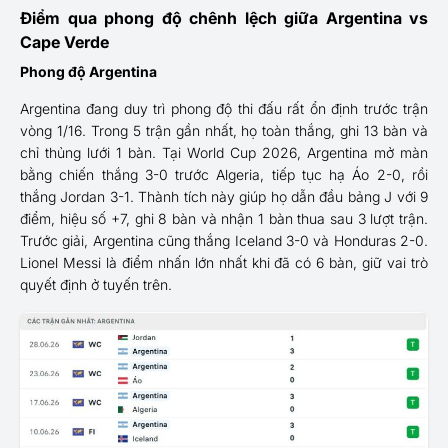
Điểm qua phong độ chênh lệch giữa Argentina vs
Cape Verde
Phong độ Argentina
Argentina đang duy trì phong độ thi đấu rất ổn định trước trận
vòng 1/16. Trong 5 trận gần nhất, họ toàn thắng, ghi 13 bàn và
chỉ thủng lưới 1 bàn. Tại World Cup 2026, Argentina mở màn
bằng chiến thắng 3-0 trước Algeria, tiếp tục hạ Áo 2-0, rồi
thắng Jordan 3-1. Thành tích này giúp họ dẫn đầu bảng J với 9
điểm, hiệu số +7, ghi 8 bàn và nhận 1 bàn thua sau 3 lượt trận.
Trước giải, Argentina cũng thắng Iceland 3-0 và Honduras 2-0.
Lionel Messi là điểm nhấn lớn nhất khi đã có 6 bàn, giữ vai trò
quyết định ở tuyến trên.