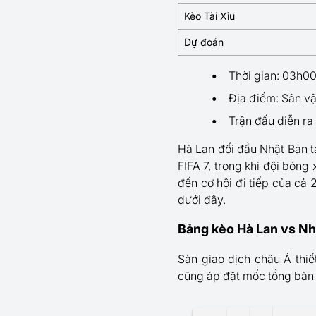
Kèo Tài Xỉu
Dự đoán
Thời gian: 03h00
Địa điểm: Sân vậ
Trận đấu diễn r
Hà Lan đối đầu Nhật Bản t
FIFA 7, trong khi đội bóng
đến cơ hội đi tiếp của cả 
dưới đây.
Bảng kèo Hà Lan vs Nh
Sàn giao dịch châu Á thiế
cũng áp đặt mốc tổng bàn t