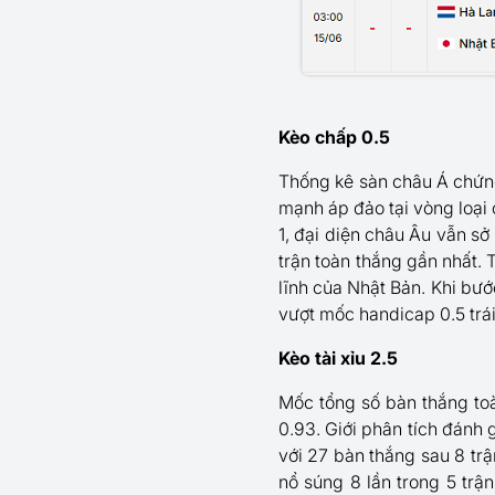
Kèo chấp 0.5
Thống kê sàn châu Á chứn
mạnh áp đảo tại vòng loại 
1, đại diện châu Âu vẫn sở
trận toàn thắng gần nhất.
lĩnh của Nhật Bản. Khi bướ
vượt mốc handicap 0.5 trá
Kèo tài xỉu 2.5
Mốc tổng số bàn thắng toà
0.93. Giới phân tích đánh 
với 27 bàn thắng sau 8 tr
nổ súng 8 lần trong 5 trậ