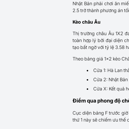
Nhật Bản phải chơi ăn miế
2.5 trở thành phương án tối
Kèo châu Âu
Thị trường châu Âu 1X2 đ
toàn hợp lý bởi đại diện c
tạo bất ngờ với tỷ lệ 3.58 h
Theo bảng giá 1×2 kèo Ch
Cửa 1: Hà Lan th
Cửa 2: Nhật Bản
Cửa X: Kết quả h
Điểm qua phong độ chê
Cục diện bảng F trước giờ 
thứ 1 này sẽ chiếm ưu thế 