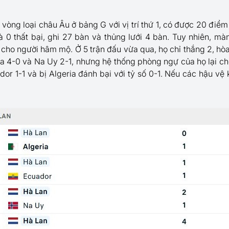
 vòng loại châu Âu ở bảng G với vị trí thứ 1, có được 20 đi
và 0 thất bại, ghi 27 bàn và thủng lưới 4 bàn. Tuy nhiên, m
 cho người hâm mộ. Ở 5 trận đấu vừa qua, họ chỉ thắng 2, hòa
ia 4-0 và Na Uy 2-1, nhưng hệ thống phòng ngự của họ lại chơ
or 1-1 và bị Algeria đánh bại với tỷ số 0-1. Nếu các hậu vệ