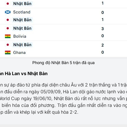
Phong độ Nhật Bản 5 trận đã qua
rán Hà Lan vs Nhật Bản
 sự áp đảo từ phía đại diện châu Âu với 2 trận thắng và 1 tr
rận đấu diễn ra ngày 05/09/09, Hà Lan dội gáo nước lạnh vào 
orld Cup ngày 19/06/10, Nhật Bản dù rất nỗ lực nhưng vẫn p
đá biến hóa của đối phương. Trận đấu gần nhất diễn ra vào n
ấp dẫn và khép lại với kết quả hòa 2-2.