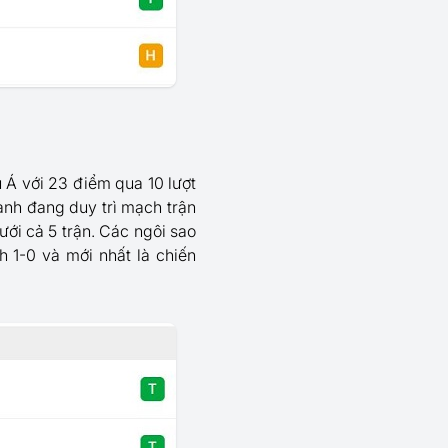
 Á với 23 điểm qua 10 lượt
xanh đang duy trì mạch trận
lưới cả 5 trận. Các ngôi sao
h 1-0 và mới nhất là chiến