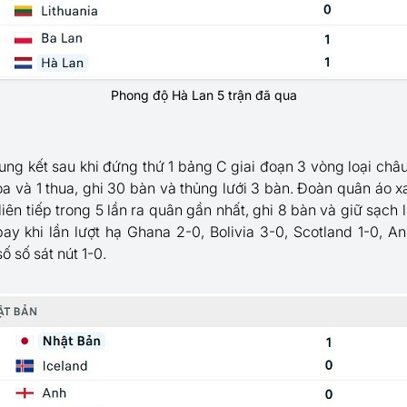
Phong độ Hà Lan 5 trận đã qua
ung kết sau khi đứng thứ 1 bảng C giai đoạn 3 vòng loại châu
òa và 1 thua, ghi 30 bàn và thủng lưới 3 bàn. Đoàn quân áo 
liên tiếp trong 5 lần ra quân gần nhất, ghi 8 bàn và giữ sạch 
y khi lần lượt hạ Ghana 2-0, Bolivia 3-0, Scotland 1-0, An
ố số sát nút 1-0.