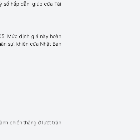
ỷ số hấp dẫn, giúp cửa Tài
05. Mức định giá này hoàn
nhân sự, khiến cửa Nhật Bản
ành chiến thắng ở lượt trận