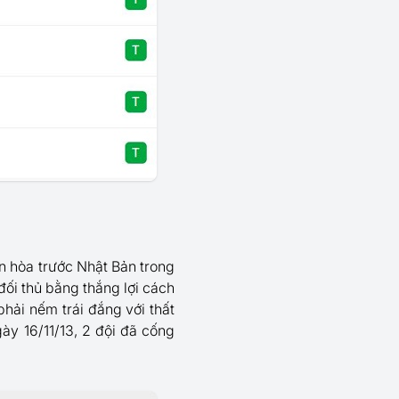
ận hòa trước Nhật Bản trong
đối thủ bằng thắng lợi cách
hải nếm trái đắng với thất
gày 16/11/13, 2 đội đã cống