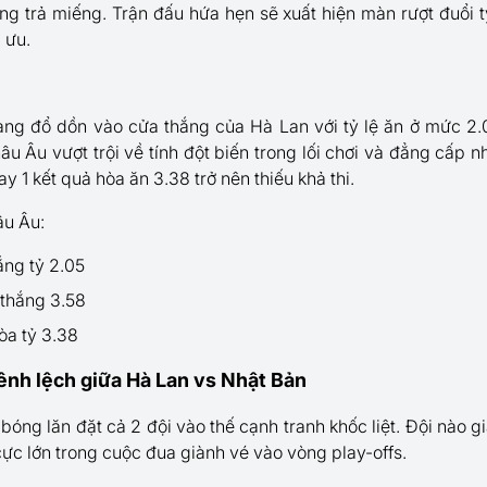
ng trả miếng. Trận đấu hứa hẹn sẽ xuất hiện màn rượt đuổi t
 ưu.
ang đổ dồn vào cửa thắng của Hà Lan với tỷ lệ ăn ở mức 2.
hâu Âu vượt trội về tính đột biến trong lối chơi và đẳng cấp 
ay 1 kết quả hòa ăn 3.38 trở nên thiếu khả thi.
âu Âu:
ắng tỷ 2.05
 thắng 3.58
òa tỷ 3.38
nh lệch giữa Hà Lan vs Nhật Bản
bóng lăn đặt cả 2 đội vào thế cạnh tranh khốc liệt. Đội nào gi
cực lớn trong cuộc đua giành vé vào vòng play-offs.