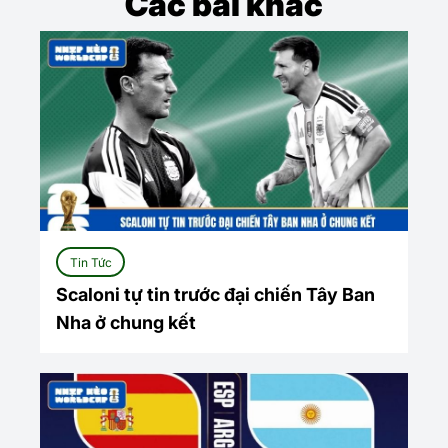
Các bài khác
Tin Tức
Scaloni tự tin trước đại chiến Tây Ban
Nha ở chung kết