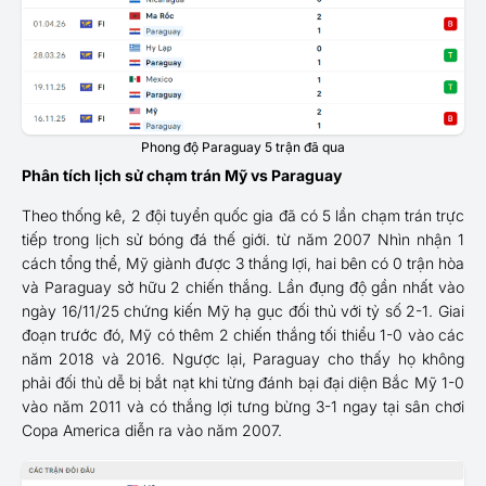
Phong độ Paraguay 5 trận đã qua
Phân tích lịch sử chạm trán Mỹ vs Paraguay
Theo thống kê, 2 đội tuyển quốc gia đã có 5 lần chạm trán trực
tiếp trong lịch sử bóng đá thế giới. từ năm 2007 Nhìn nhận 1
cách tổng thể, Mỹ giành được 3 thắng lợi, hai bên có 0 trận hòa
và Paraguay sở hữu 2 chiến thắng. Lần đụng độ gần nhất vào
ngày 16/11/25 chứng kiến Mỹ hạ gục đối thủ với tỷ số 2-1. Giai
đoạn trước đó, Mỹ có thêm 2 chiến thắng tối thiểu 1-0 vào các
năm 2018 và 2016. Ngược lại, Paraguay cho thấy họ không
phải đối thủ dễ bị bắt nạt khi từng đánh bại đại diện Bắc Mỹ 1-0
vào năm 2011 và có thắng lợi tưng bừng 3-1 ngay tại sân chơi
Copa America diễn ra vào năm 2007.