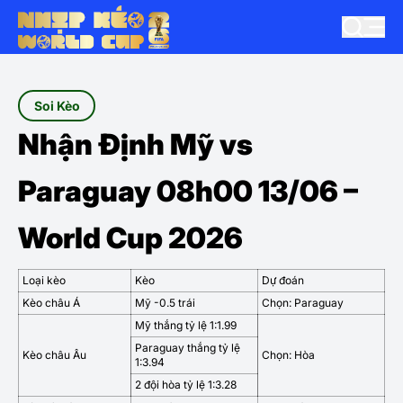
Soi Kèo
Nhận Định Mỹ vs
Paraguay 08h00 13/06 –
World Cup 2026
Loại kèo
Kèo
Dự đoán
Kèo châu Á
Mỹ -0.5 trái
Chọn: Paraguay
Mỹ thắng tỷ lệ 1:1.99
Paraguay thắng tỷ lệ
Kèo châu Âu
Chọn: Hòa
1:3.94
2 đội hòa tỷ lệ 1:3.28