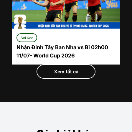
Soi Kèo
Nhận Định Tây Ban Nha vs Bỉ 02h00
11/07- World Cup 2026
Xem tất cả