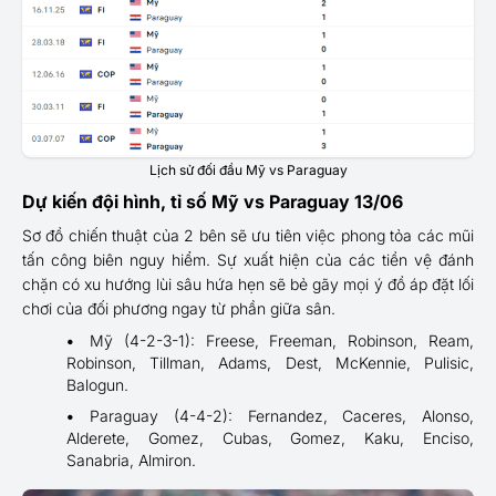
Lịch sử đối đầu Mỹ vs Paraguay
Dự kiến đội hình, tỉ số Mỹ vs Paraguay
13/06
Sơ đồ chiến thuật của 2 bên sẽ ưu tiên việc phong tỏa các mũi
tấn công biên nguy hiểm. Sự xuất hiện của các tiền vệ đánh
chặn có xu hướng lùi sâu hứa hẹn sẽ bẻ gãy mọi ý đồ áp đặt lối
chơi của đối phương ngay từ phần giữa sân.
Mỹ (4-2-3-1): Freese, Freeman, Robinson, Ream,
Robinson, Tillman, Adams, Dest, McKennie, Pulisic,
Balogun.
Paraguay (4-4-2): Fernandez, Caceres, Alonso,
Alderete, Gomez, Cubas, Gomez, Kaku, Enciso,
Sanabria, Almiron.