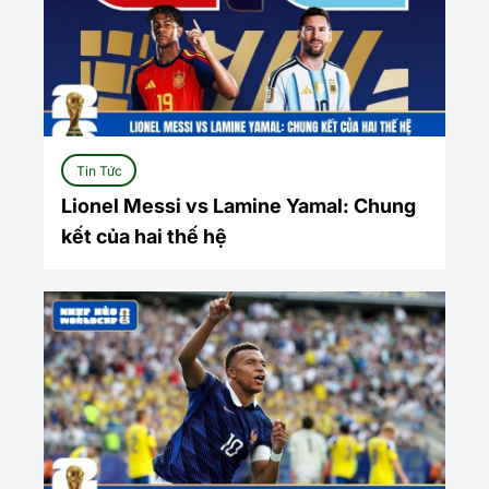
Tin Tức
Lionel Messi vs Lamine Yamal: Chung
kết của hai thế hệ