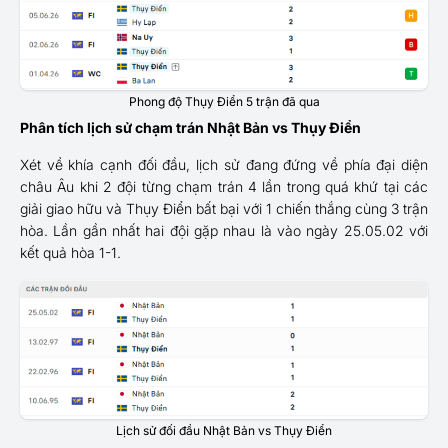
Phong độ Thụy Điển 5 trận đã qua
Phân tích lịch sử chạm trán Nhật Bản vs Thụy Điển
Xét về khía cạnh đối đầu, lịch sử đang đứng về phía đại diện
châu Âu khi 2 đội từng chạm trán 4 lần trong quá khứ tại các
giải giao hữu và Thụy Điển bất bại với 1 chiến thắng cùng 3 trận
hòa. Lần gần nhất hai đội gặp nhau là vào ngày 25.05.02 với
kết quả hòa 1-1.
Lịch sử đối đầu Nhật Bản vs Thụy Điển