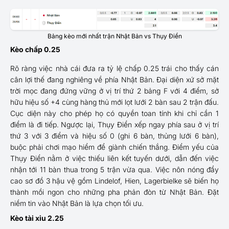
Bảng kèo mới nhất trận Nhật Bản vs Thụy Điển
Kèo chấp 0.25
Rõ ràng việc nhà cái đưa ra tỷ lệ chấp 0.25 trái cho thấy cán
cân lợi thế đang nghiêng về phía Nhật Bản. Đại diện xứ sở mặt
trời mọc đang đứng vững ở vị trí thứ 2 bảng F với 4 điểm, sở
hữu hiệu số +4 cùng hàng thủ mới lọt lưới 2 bàn sau 2 trận đấu.
Cục diện này cho phép họ có quyền toan tính khi chỉ cần 1
điểm là đi tiếp. Ngược lại, Thụy Điển xếp ngay phía sau ở vị trí
thứ 3 với 3 điểm và hiệu số 0 (ghi 6 bàn, thủng lưới 6 bàn),
buộc phải chơi mạo hiểm để giành chiến thắng. Điểm yếu của
Thụy Điển nằm ở việc thiếu liên kết tuyến dưới, dẫn đến việc
nhận tới 11 bàn thua trong 5 trận vừa qua. Việc nôn nóng đẩy
cao sơ đồ 3 hậu vệ gồm Lindelof, Hien, Lagerbielke sẽ biến họ
thành mồi ngon cho những pha phản đòn từ Nhật Bản. Đặt
niềm tin vào Nhật Bản là lựa chọn tối ưu.
Kèo tài xỉu 2.25