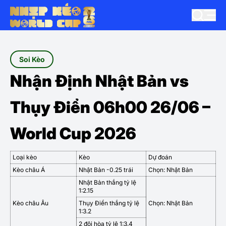
Soi Kèo
Nhận Định Nhật Bản vs
Thụy Điển 06h00 26/06 –
World Cup 2026
Loại kèo
Kèo
Dự đoán
Kèo châu Á
Nhật Bản -0.25 trái
Chọn: Nhật Bản
Nhật Bản thắng tỷ lệ
1:2.15
Kèo châu Âu
Thụy Điển thắng tỷ lệ
Chọn: Nhật Bản
1:3.2
2 đội hòa tỷ lệ 1:3.4