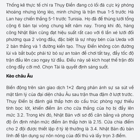
Thống kê thực tế chỉ ra Thụy Điển đang có lối đá cực kỳ phóng
khoáng nhưng lỏng lẻo, minh chứng là trận thua 1-5 trước Hà
Lan hay chiến thắng 5-1 trước Tunisia. Họ đã để thủng lưới tổng
cộng 6 bàn tại vòng chung kết năm nay. Trong khi đó, hàng
công Nhật Bản cũng đạt hiệu suất rất cao với 6 lần xé lưới đối
phương qua 2 vòng đấu, đặc biệt là sự nhạy bén của Ueda với
2 bàn thắng và 1 đường kiến tạo. Thụy Điển không còn đường
lùi và bắt buộc phải từ bỏ sự an toàn để chơi tất tay, đẩy tốc độ
trận đấu lên cao ngay từ đầu. Điều này sẽ kích hoạt thế trận đôi
công đầy cởi mở. Chọn Tài là quyết định sáng suốt.
Kèo châu Âu
Biến động trên sàn giao dịch 1×2 đang phản ánh sự sa sút về
mặt tâm lý của đại diện châu Âu sau trận thua đậm ở lượt trước.
Thụy Điển bị đánh giá thấp hơn do cấu trúc phòng ngự thiếu
tính bọc lót, khiến điểm ăn cho cửa thắng của họ bị đẩy lên
mức 3.2. Trong khi đó, Nhật Bản với sơ đồ cân bằng và phong
độ ổn định nhận mức điểm ăn thấp hơn là 2.15. Cửa chia điểm
cho 2 đội được thiết lập ở tỷ lệ thưởng là 3.4. Nhật Bản đủ bản
lĩnh để tận dụng sự nôn nóng của đối thủ và lấy trọn 3 điểm.