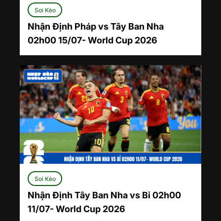
Soi Kèo
Nhận Định Pháp vs Tây Ban Nha
02h00 15/07- World Cup 2026
Soi Kèo
Nhận Định Tây Ban Nha vs Bỉ 02h00
11/07- World Cup 2026