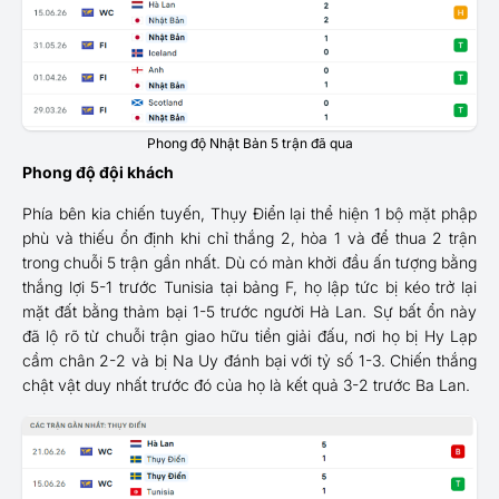
Phong độ Nhật Bản 5 trận đã qua
Phong độ đội khách
Phía bên kia chiến tuyến, Thụy Điển lại thể hiện 1 bộ mặt phập
phù và thiếu ổn định khi chỉ thắng 2, hòa 1 và để thua 2 trận
trong chuỗi 5 trận gần nhất. Dù có màn khởi đầu ấn tượng bằng
thắng lợi 5-1 trước Tunisia tại bảng F, họ lập tức bị kéo trở lại
mặt đất bằng thảm bại 1-5 trước người Hà Lan. Sự bất ổn này
đã lộ rõ từ chuỗi trận giao hữu tiền giải đấu, nơi họ bị Hy Lạp
cầm chân 2-2 và bị Na Uy đánh bại với tỷ số 1-3. Chiến thắng
chật vật duy nhất trước đó của họ là kết quả 3-2 trước Ba Lan.