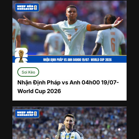
Soi Kèo
Nhận Định Pháp vs Anh 04h00 19/07-
World Cup 2026