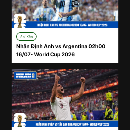
Soi Kèo
Nhận Định Anh vs Argentina 02h00
16/07- World Cup 2026