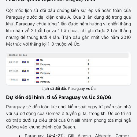
Cột mốc lịch sử đối đầu chứng kiến sự lép vế hoàn toàn của
Paraguay trước đại diện châu Á. Qua 3 lần đụng độ trong quá
khứ, Paraguay chưa từng 1 lần được nếm hương vị chiến thắng
khi nhận về 2 thất bại và 1 trận hòa, chỉ ghi được 2 bàn thắng
nhưng để thủng lưới 4 lần. Trận đấu gần nhất vào năm 2010
kết thúc với thắng lợi 1-0 thuộc về Úc.
Lịch sử đối đầu Paraguay vs Úc
Dự kiến đội hình, tỉ số Paraguay vs Úc 26/06
Paraguay sẽ dồn toàn lực chơi kiểm soát ngay từ phần sân nhà
với sự cơ động của Gomez ở tuyến giữa, trong khi Úc bố trí sơ
đồ thấp dưới sự điều phối của O’Neill nhằm phong tỏa mọi ngả
đường vào khung thành của Beach.
Paraguay (4-4-21): Gill, Alonso, Alderete, Gomez,