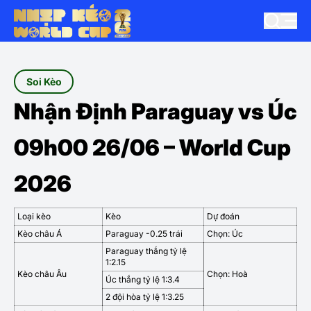
Soi Kèo
Nhận Định Paraguay vs Úc
09h00 26/06 – World Cup
2026
Loại kèo
Kèo
Dự đoán
Kèo châu Á
Paraguay -0.25 trái
Chọn: Úc
Paraguay thắng tỷ lệ
1:2.15
Kèo châu Âu
Chọn: Hoà
Úc thắng tỷ lệ 1:3.4
2 đội hòa tỷ lệ 1:3.25