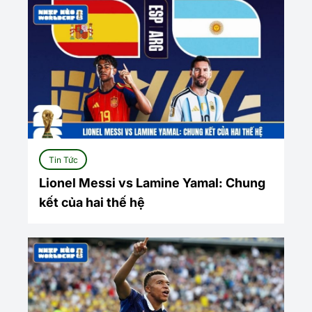
Tin Tức
Lionel Messi vs Lamine Yamal: Chung
kết của hai thế hệ