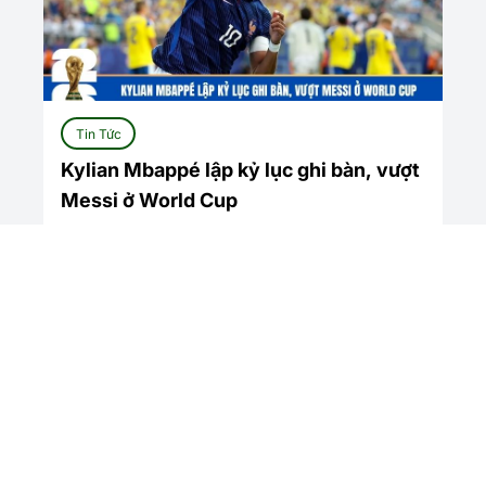
Tin Tức
Kylian Mbappé lập kỷ lục ghi bàn, vượt
Messi ở World Cup