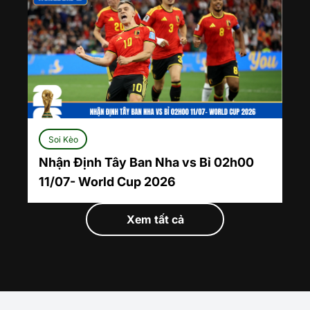
Soi Kèo
Nhận Định Tây Ban Nha vs Bỉ 02h00
11/07- World Cup 2026
Xem tất cả