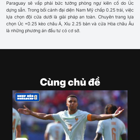
Paraguay sẽ vấp phải bức tường phòng ngự kiên cố do Úc
dựng sẵn. Trong bối cảnh đại diện Nam Mỹ chấp 0.25 trái, việc
lựa chọn đội cửa dưới là giải pháp an toàn. Chuyên trang lựa
chọn Úc +0.25 kèo châu Á, Xỉu 2.25 bàn và cửa Hòa châu Âu
là những phương án đầu tư có cơ sở.
Cùng chủ đề