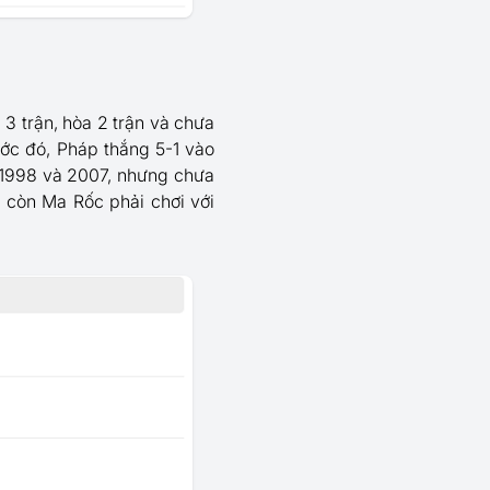
3 trận, hòa 2 trận và chưa
ớc đó, Pháp thắng 5-1 vào
 1998 và 2007, nhưng chưa
, còn Ma Rốc phải chơi với