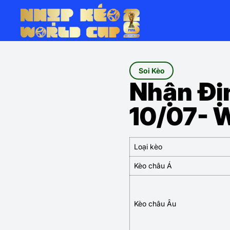
Soi Kèo
Nhận Đị
10/07- 
Loại kèo
Kèo châu Á
Kèo châu Âu