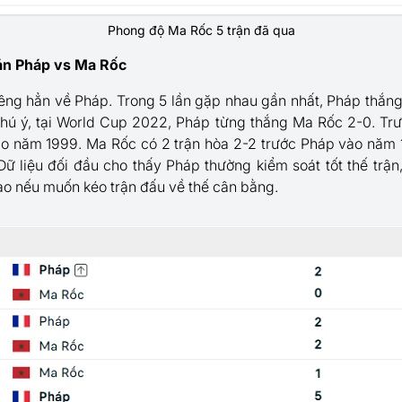
Phong độ Ma Rốc 5 trận đã qua
rán Pháp vs Ma Rốc
êng hẳn về Pháp. Trong 5 lần gặp nhau gần nhất, Pháp thắng 
hú ý, tại World Cup 2022, Pháp từng thắng Ma Rốc 2-0. Trư
o năm 1999. Ma Rốc có 2 trận hòa 2-2 trước Pháp vào năm
 Dữ liệu đối đầu cho thấy Pháp thường kiểm soát tốt thế trận
o nếu muốn kéo trận đấu về thế cân bằng.