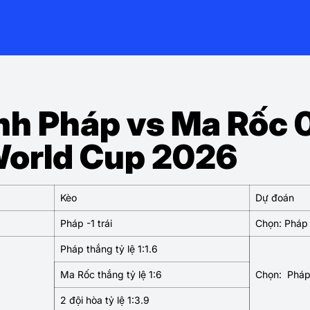
nh Pháp vs Ma Rốc
World Cup 2026
Kèo
Dự đoán
Pháp -1 trái
Chọn: Pháp
Pháp thắng tỷ lệ 1:1.6
Ma Rốc thắng tỷ lệ 1:6
Chọn: Phá
2 đội hòa tỷ lệ 1:3.9