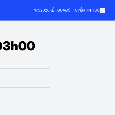
WC2026
KẾT QUẢ
ĐỘI TUYỂN
TIN TỨC
 03h00
p