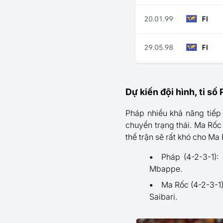
Dự kiến đội hình, tỉ s
Pháp nhiều khả năng tiếp
chuyển trạng thái. Ma Rốc
thế trận sẽ rất khó cho Ma 
Pháp (4-2-3-1):
Mbappe.
Ma Rốc (4-2-3-1)
Saibari.