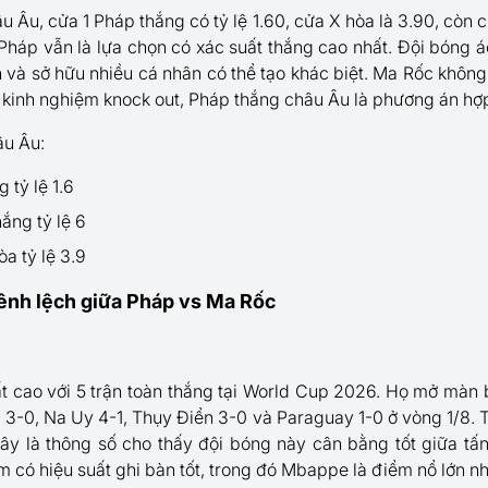
 Âu, cửa 1 Pháp thắng có tỷ lệ 1.60, cửa X hòa là 3.90, còn 
Pháp vẫn là lựa chọn có xác suất thắng cao nhất. Đội bóng 
ơn và sở hữu nhiều cá nhân có thể tạo khác biệt. Ma Rốc khôn
 kinh nghiệm knock out, Pháp thắng châu Âu là phương án hợp
âu Âu:
 tỷ lệ 1.6
ắng tỷ lệ 6
a tỷ lệ 3.9
ênh lệch giữa Pháp vs Ma Rốc
 cao với 5 trận toàn thắng tại World Cup 2026. Họ mở màn 
q 3-0, Na Uy 4-1, Thụy Điển 3-0 và Paraguay 1-0 ở vòng 1/8. 
Đây là thông số cho thấy đội bóng này cân bằng tốt giữa t
có hiệu suất ghi bàn tốt, trong đó Mbappe là điểm nổ lớn nhất