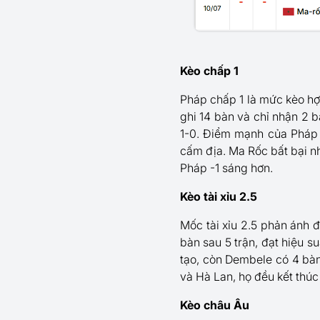
Kèo chấp 1
Pháp chấp 1 là mức kèo hợp
ghi 14 bàn và chỉ nhận 2 b
1-0. Điểm mạnh của Pháp n
cấm địa. Ma Rốc bất bại nh
Pháp -1 sáng hơn.
Kèo tài xỉu 2.5
Mốc tài xỉu 2.5 phản ánh 
bàn sau 5 trận, đạt hiệu 
tạo, còn Dembele có 4 bàn
và Hà Lan, họ đều kết thúc 
Kèo châu Âu