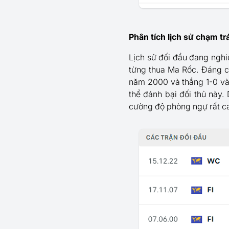
Phân tích lịch sử chạm t
Lịch sử đối đầu đang nghi
từng thua Ma Rốc. Đáng c
năm 2000 và thắng 1-0 và
thể đánh bại đối thủ này.
cường độ phòng ngự rất ca